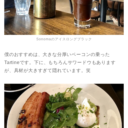
Sonomaのアイスロングブラック
僕のおすすめは、大きな分厚いベーコンの乗った
Tartineです。下に、もちろんサワードウもあります
が、具材が大きすぎて隠れています。笑