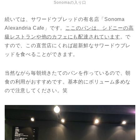
Sonomaの入り口
続いては、サワードウブレッドの有名店「Sonoma
Alexandria Cafe」です。
ここのパンは、シドニーの高
級レストランや他のカフェにも配達されています
。で
すので、この直営店にくれば超新鮮なサワードウブレ
ッドを食べることができます。
当然ながら毎朝焼きたてのパンを作っているので、朝
食の利用がおすすめです。基本的にボリューム多めな
ので注意してください。笑