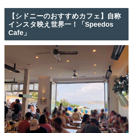
【シドニーのおすすめカフェ】自称
インスタ映え世界一！「Speedos
Cafe」