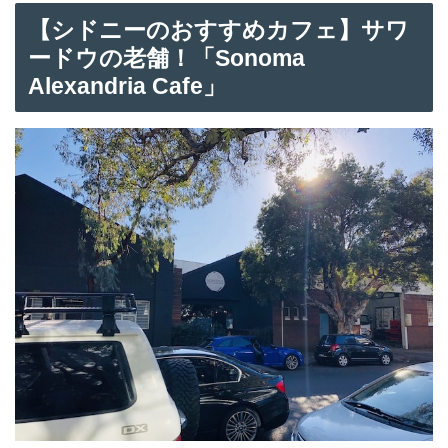
【シドニーのおすすめカフェ】サワ
ードウの老舗！「Sonoma
Alexandria Cafe」