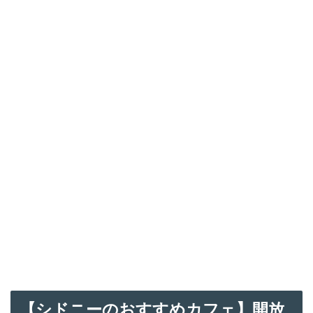
【シドニーのおすすめカフェ】開放