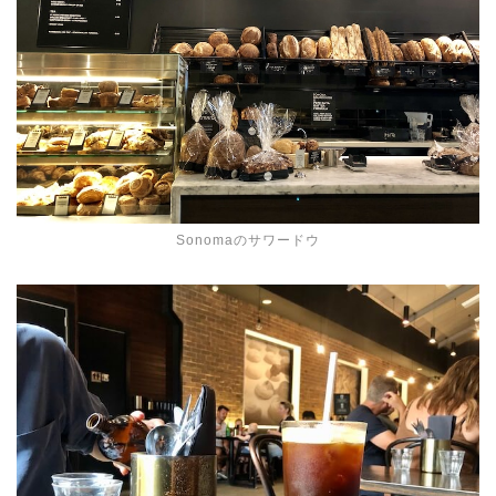
Sonomaのサワードウ