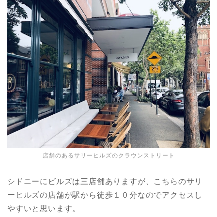
店舗のあるサリーヒルズのクラウンストリート
シドニーにビルズは三店舗ありますが、こちらのサリ
ーヒルズの店舗が駅から徒歩１０分なのでアクセスし
やすいと思います。