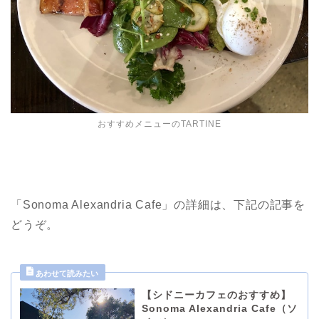
おすすめメニューのTARTINE
「Sonoma Alexandria Cafe」の詳細は、下記の記事を
どうぞ。
【シドニーカフェのおすすめ】
Sonoma Alexandria Cafe（ソ