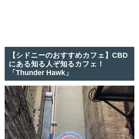
【シドニーのおすすめカフェ】CBD
にある知る人ぞ知るカフェ！
「Thunder Hawk」