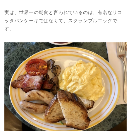
実は、世界一の朝食と言われているのは、有名なリコ
ッタパンケーキではなくて、スクランブルエッグで
す。