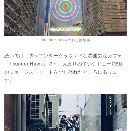
Thunder Hawkのある路地裏
続いては、少々アンダーグラウンドな雰囲気なカフェ
「Thunder Hawk」です。人通りの多いシドニーCBD
のジョージストリートを少し外れたところにありま
す。