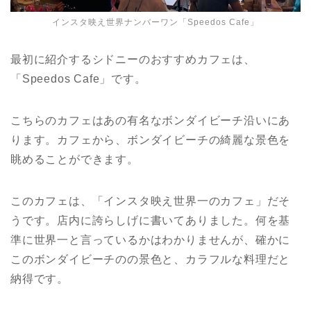
インスタ映え世界ナンバーワン「Speedos Cafe」
最初に紹介するシドニーのおすすめカフェは、
「Speedos Cafe」です。
こちらのカフェはあの有名なボンダイビーチ沿いにあ
ります。カフェから、ボンダイビーチの綺麗な景色を
眺めることができます。
このカフェは、「インスタ映え世界一のカフェ」だそ
うです。店内に誇らしげに書いてありました。何を基
準に世界一と言っているかはわかりませんが、確かに
このボンダイビーチのの景色と、カラフルな料理だと
納得です。