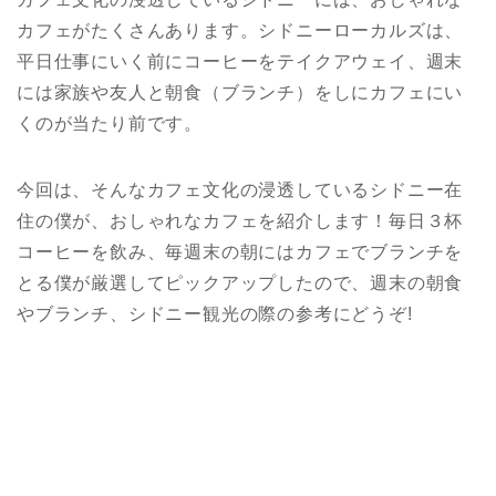
カフェがたくさんあります。シドニーローカルズは、
平日仕事にいく前にコーヒーをテイクアウェイ、週末
には家族や友人と朝食（ブランチ）をしにカフェにい
くのが当たり前です。
今回は、そんなカフェ文化の浸透しているシドニー在
住の僕が、おしゃれなカフェを紹介します！毎日３杯
コーヒーを飲み、毎週末の朝にはカフェでブランチを
とる僕が厳選してピックアップしたので、週末の朝食
やブランチ、シドニー観光の際の参考にどうぞ!