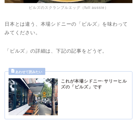
ビルズのスクランブルエッグ（full aussie）
日本とは違う、本場シドニーの「ビルズ」を味わって
みてください。
「ビルズ」の詳細は、下記の記事をどうぞ。
これが本場シドニー·サリーヒル
ズの「ビルズ」です