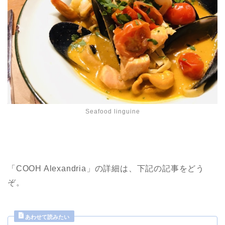
Seafood linguine
「COOH Alexandria」の詳細は、下記の記事をどう
ぞ。