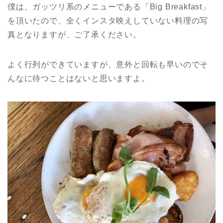
僕は、ガッツリ系のメニューである「Big Breakfast」
を頂いたので、全くインスタ映えしていない料理の写
真となりますが、ご了承ください。
よく行列ができていますが、意外と回転も早いのでそ
んなに待つことはないと思いますよ。