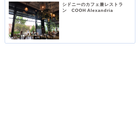
シドニーのカフェ兼レストラ
ン COOH Alexandria