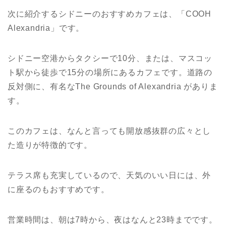
次に紹介するシドニーのおすすめカフェは、「COOH
Alexandria」です。
シドニー空港からタクシーで10分、または、マスコッ
ト駅から徒歩で15分の場所にあるカフェです。道路の
反対側に、有名なThe Grounds of Alexandria がありま
す。
このカフェは、なんと言っても開放感抜群の広々とし
た造りが特徴的です。
テラス席も充実しているので、天気のいい日には、外
に座るのもおすすめです。
営業時間は、朝は7時から、夜はなんと23時までです。