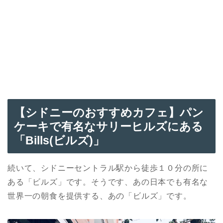
【シドニーのおすすめカフェ】パン
ケーキで有名なサリーヒルズにある
「Bills(ビルズ)」
続いて、シドニーセントラル駅から徒歩１０分の所に
ある「ビルズ」です。そうです、あの日本でも有名な
世界一の朝食を提供する、あの「ビルズ」です。