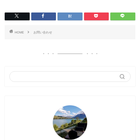
HOME
お問い合わせ