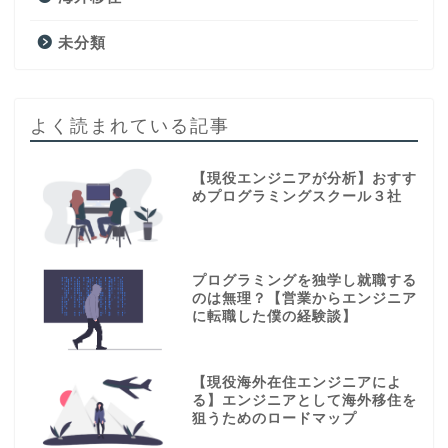
未分類
よく読まれている記事
【現役エンジニアが分析】おすす
めプログラミングスクール３社
プログラミングを独学し就職する
のは無理？【営業からエンジニア
に転職した僕の経験談】
【現役海外在住エンジニアによ
る】エンジニアとして海外移住を
狙うためのロードマップ