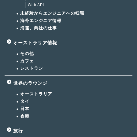
Web API
未経験からエンジニアへの転職
海外エンジニア情報
海運、商社の仕事
オーストラリア情報
その他
カフェ
レストラン
世界のラウンジ
オーストラリア
タイ
日本
香港
旅行