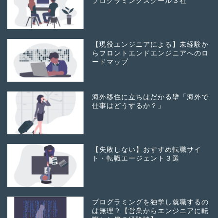
プログラミングスクール３社
【現役エンジニアによる】未経験か
らフロントエンドエンジニアへのロ
ードマップ
海外移住に立ちはだかる壁「海外で
仕事はどうするか？」
【失敗しない】おすすめ転職サイ
ト・転職エージェント３選
プログラミングを独学し就職するの
は無理？【営業からエンジニアに転