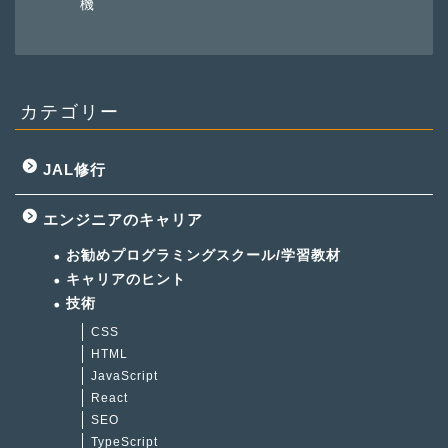
機
カテゴリー
JAL修行
エンジニアのキャリア
お勧めプログラミングスクール/学習教材
キャリアのヒント
技術
CSS
HTML
JavaScript
React
SEO
TypeScript