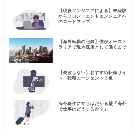
【現役エンジニアによる】未経験
からフロントエンドエンジニアへ
のロードマップ
【海外転職の記録】僕がオースト
ラリアで現地採用として働くまで
【失敗しない】おすすめ転職サイ
ト・転職エージェント３選
海外移住に立ちはだかる壁「海外
で仕事はどうするか？」