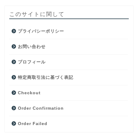
このサイトに関して
プライバシーポリシー
お問い合わせ
プロフィール
特定商取引法に基づく表記
Checkout
Order Confirmation
Order Failed