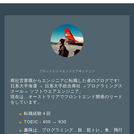
プロフィール
フロントエンドエンジニア＠シドニー
商社営業職からエンジニアに転職した者のブログです!
日系大手海運 → 日系大手総合商社 →プログラミングス
クール→ ソフトウエアエンジニア。
現在は、オーストラリアでフロントエンド開発のリード
をしています。
転職経験４回
TOEIC：400 → 930
趣味は、プログラミング、旅、筋トレ、食、飛行