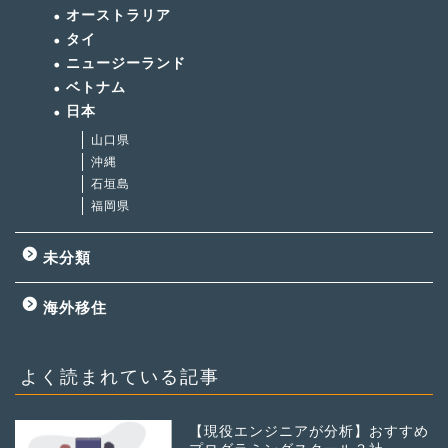
オーストラリア
タイ
ニュージーランド
ベトナム
日本
山口県
沖縄
石垣島
福岡県
未分類
海外移住
よく読まれている記事
【現役エンジニアが分析】おすすめ