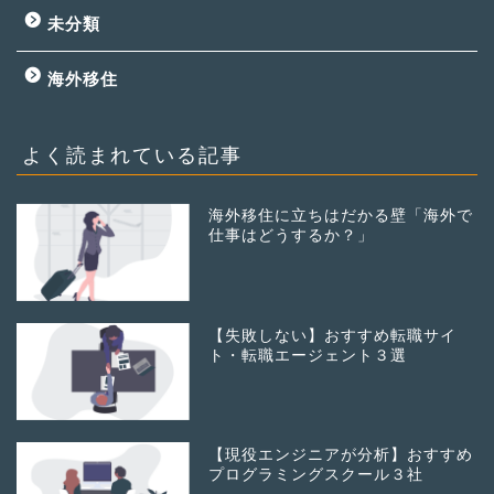
未分類
海外移住
よく読まれている記事
海外移住に立ちはだかる壁「海外で
仕事はどうするか？」
【失敗しない】おすすめ転職サイ
ト・転職エージェント３選
【現役エンジニアが分析】おすすめ
プログラミングスクール３社