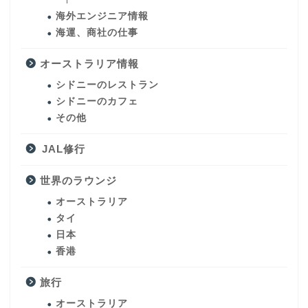
海外エンジニア情報
海運、商社の仕事
オーストラリア情報
シドニーのレストラン
シドニーのカフェ
その他
JAL修行
世界のラウンジ
オーストラリア
タイ
日本
香港
旅行
オーストラリア