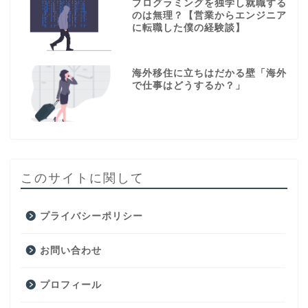
プログラミングを独学し就職する
のは無理？【営業からエンジニア
に転職した僕の経験談】
海外移住に立ちはだかる壁「海外
で仕事はどうするか？」
このサイトに関して
プライバシーポリシー
お問い合わせ
プロフィール