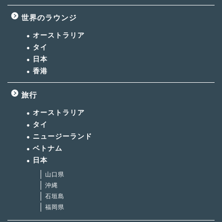
世界のラウンジ
オーストラリア
タイ
日本
香港
旅行
オーストラリア
タイ
ニュージーランド
ベトナム
日本
山口県
沖縄
石垣島
福岡県