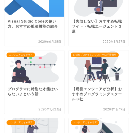
Visual Studio Codeの使い
【失敗しない】おすすめ転職
方、おすすめ拡張機能の紹介
サイト・転職エージェント３
選
2020年6月28日
2020年1月27日
エンジニアのキャリア
お勧めプログラミングスクール/学習教材
プログラマに特別な才能はい
【現役エンジニアが分析】お
らないよという話
すすめプログラミングスクー
ル３社
2020年1月23日
2020年1月19日
エンジニアのキャリア
エンジニアのキャリア