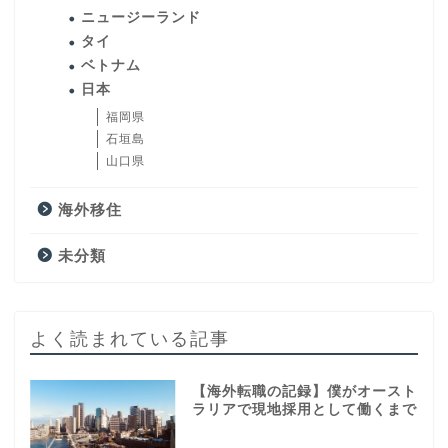
ニュージーランド
タイ
ベトナム
日本
福岡県
石垣島
山口県
海外移住
未分類
よく読まれている記事
【海外転職の記録】僕がオースト
ラリアで現地採用として働くまで