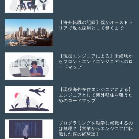
【海外転職の記録】僕がオーストラ
リアで現地採用として働くまで
【現役エンジニアによる】未経験か
らフロントエンドエンジニアへのロ
ードマップ
【現役海外在住エンジニアによる】
エンジニアとして海外移住を狙うた
めのロードマップ
プログラミングを独学し就職するの
は無理？【営業からエンジニアに転
職した僕の経験談】