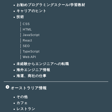
お勧めプログラミングスクール/学習教材
キャリアのヒント
技術
CSS
HTML
JavaScript
React
SEO
TypeScript
Web API
未経験からエンジニアへの転職
海外エンジニア情報
海運、商社の仕事
オーストラリア情報
その他
カフェ
レストラン