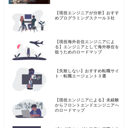
【現役エンジニアが分析】おすす
めプログラミングスクール３社
【現役海外在住エンジニアによ
る】エンジニアとして海外移住を
狙うためのロードマップ
【失敗しない】おすすめ転職サイ
ト・転職エージェント３選
【現役エンジニアによる】未経験
からフロントエンドエンジニアへ
のロードマップ