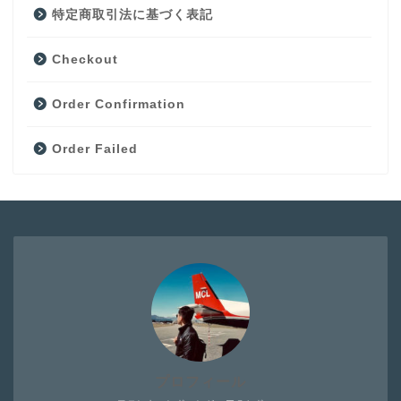
特定商取引法に基づく表記
Checkout
Order Confirmation
Order Failed
プロフィール