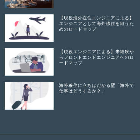
【現役海外在住エンジニアによる】
エンジニアとして海外移住を狙うた
めのロードマップ
【現役エンジニアによる】未経験か
らフロントエンドエンジニアへのロ
ードマップ
海外移住に立ちはだかる壁「海外で
仕事はどうするか？」