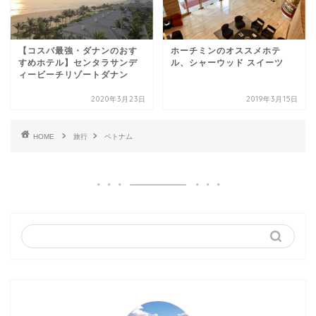
【コスパ最強・ダナンのおす
ホーチミンのオススメホテ
すめホテル】センタラサンデ
ル、シャーウッド スイーツ
ィービーチリゾートダナン
2020年3月23日
2019年3月15日
HOME
旅行
ベトナム