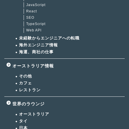
JavaScript
React
SEO
TypeScript
Web API
未経験からエンジニアへの転職
海外エンジニア情報
海運、商社の仕事
オーストラリア情報
その他
カフェ
レストラン
世界のラウンジ
オーストラリア
タイ
日本