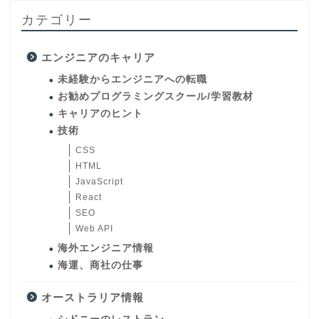
カテゴリー
エンジニアのキャリア
未経験からエンジニアへの転職
お勧めプログラミングスクール/学習教材
キャリアのヒント
技術
CSS
HTML
JavaScript
React
SEO
Web API
海外エンジニア情報
海運、商社の仕事
オーストラリア情報