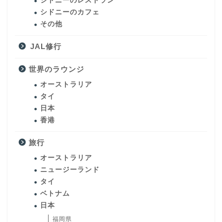
シドニーのレストラン
シドニーのカフェ
その他
JAL修行
世界のラウンジ
オーストラリア
タイ
日本
香港
旅行
オーストラリア
ニュージーランド
タイ
ベトナム
日本
福岡県