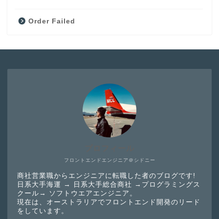
Order Failed
プロフィール
フロントエンドエンジニア＠シドニー
商社営業職からエンジニアに転職した者のブログです!
日系大手海運 → 日系大手総合商社 →プログラミングス
クール→ ソフトウエアエンジニア。
現在は、オーストラリアでフロントエンド開発のリード
をしています。