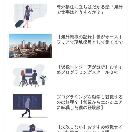
海外移住に立ちはだかる壁「海外
で仕事はどうするか？」
【海外転職の記録】僕がオースト
ラリアで現地採用として働くまで
【現役エンジニアが分析】おすす
めプログラミングスクール３社
プログラミングを独学し就職する
のは無理？【営業からエンジニア
に転職した僕の経験談】
【失敗しない】おすすめ転職サイ