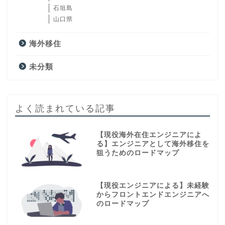
石垣島
山口県
海外移住
未分類
よく読まれている記事
【現役海外在住エンジニアによ
る】エンジニアとして海外移住を
狙うためのロードマップ
【現役エンジニアによる】未経験
からフロントエンドエンジニアへ
のロードマップ