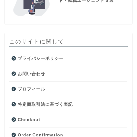
ト・転職エージェント３選
このサイトに関して
プライバシーポリシー
お問い合わせ
プロフィール
特定商取引法に基づく表記
Checkout
Order Confirmation