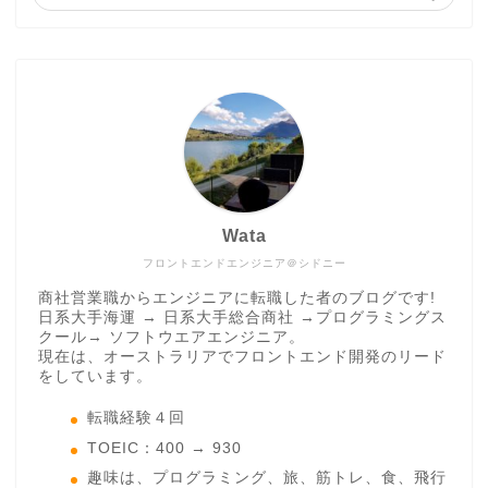
Wata
フロントエンドエンジニア＠シドニー
商社営業職からエンジニアに転職した者のブログです!
日系大手海運 → 日系大手総合商社 →プログラミングス
クール→ ソフトウエアエンジニア。
現在は、オーストラリアでフロントエンド開発のリード
をしています。
転職経験４回
TOEIC：400 → 930
趣味は、プログラミング、旅、筋トレ、食、飛行