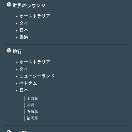
世界のラウンジ
オーストラリア
タイ
日本
香港
旅行
オーストラリア
タイ
ニュージーランド
ベトナム
日本
山口県
沖縄
石垣島
福岡県