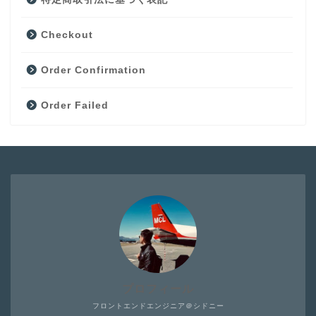
Checkout
Order Confirmation
Order Failed
プロフィール
フロントエンドエンジニア＠シドニー