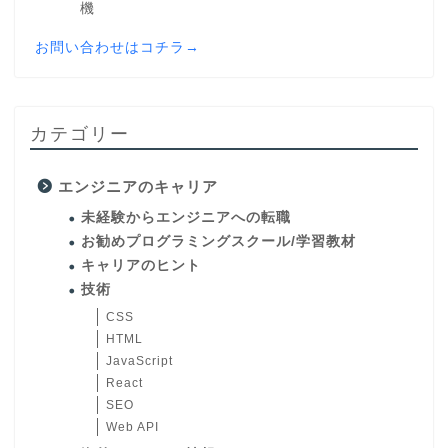
機
お問い合わせはコチラ→
カテゴリー
エンジニアのキャリア
未経験からエンジニアへの転職
お勧めプログラミングスクール/学習教材
キャリアのヒント
技術
CSS
HTML
JavaScript
React
SEO
Web API