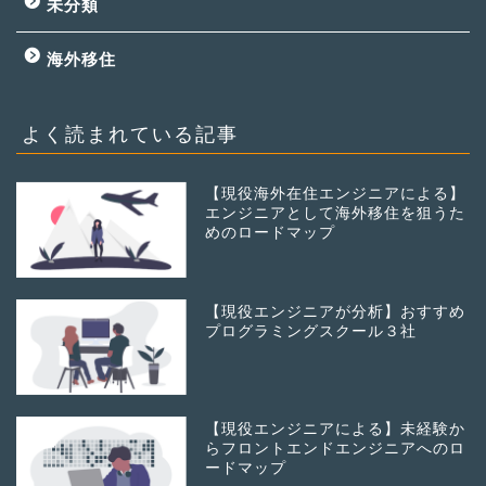
未分類
海外移住
よく読まれている記事
【現役海外在住エンジニアによる】
エンジニアとして海外移住を狙うた
めのロードマップ
【現役エンジニアが分析】おすすめ
プログラミングスクール３社
【現役エンジニアによる】未経験か
らフロントエンドエンジニアへのロ
ードマップ