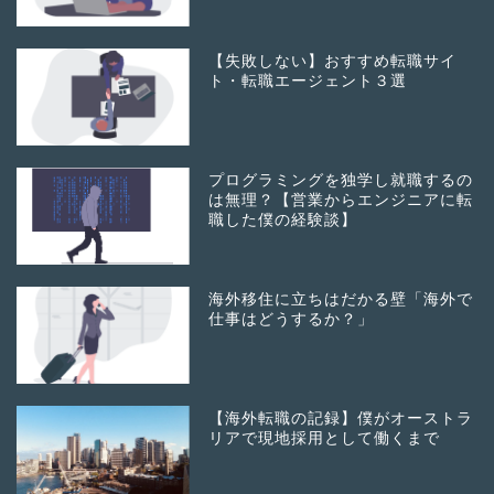
【失敗しない】おすすめ転職サイ
ト・転職エージェント３選
プログラミングを独学し就職するの
は無理？【営業からエンジニアに転
職した僕の経験談】
海外移住に立ちはだかる壁「海外で
仕事はどうするか？」
【海外転職の記録】僕がオーストラ
リアで現地採用として働くまで