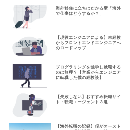
海外移住に立ちはだかる壁「海外
で仕事はどうするか？」
【現役エンジニアによる】未経験
からフロントエンドエンジニアへ
のロードマップ
プログラミングを独学し就職する
のは無理？【営業からエンジニア
に転職した僕の経験談】
【失敗しない】おすすめ転職サイ
ト・転職エージェント３選
【海外転職の記録】僕がオースト