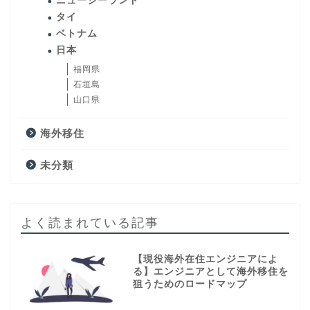
ニュージーランド
タイ
ベトナム
日本
福岡県
石垣島
山口県
海外移住
未分類
よく読まれている記事
【現役海外在住エンジニアによ
る】エンジニアとして海外移住を
狙うためのロードマップ