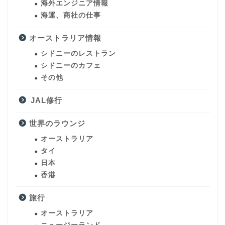
海外エンジニア情報
海運、商社の仕事
オーストラリア情報
シドニーのレストラン
シドニーのカフェ
その他
JAL修行
世界のラウンジ
オーストラリア
タイ
日本
香港
旅行
オーストラリア