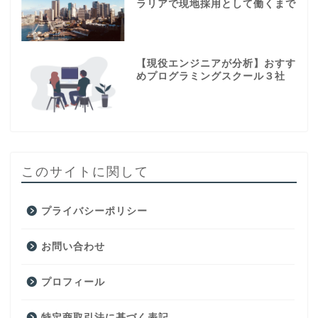
ラリアで現地採用として働くまで
【現役エンジニアが分析】おすす
めプログラミングスクール３社
このサイトに関して
プライバシーポリシー
お問い合わせ
プロフィール
特定商取引法に基づく表記