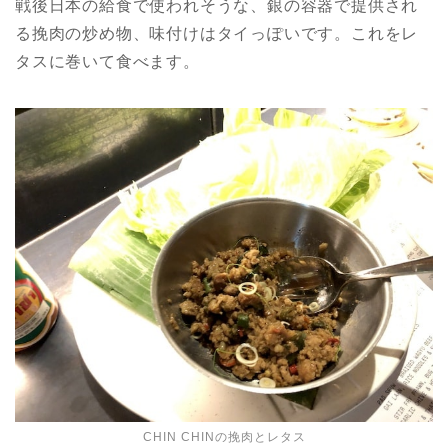
戦後日本の給食で使われそうな、銀の容器で提供され
る挽肉の炒め物、味付けはタイっぽいです。これをレ
タスに巻いて食べます。
CHIN CHINの挽肉とレタス