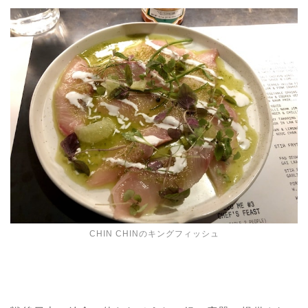
CHIN CHINのキングフィッシュ