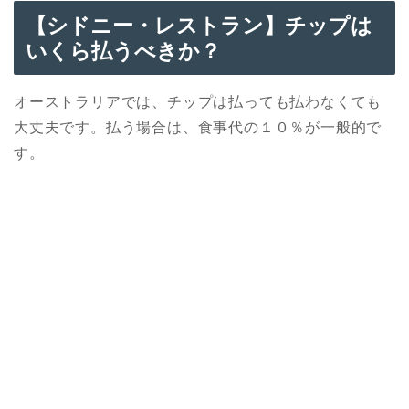
【シドニー
・
レストラン】チップは
いくら払うべきか？
オーストラリアでは、チップは払っても払わなくても
大丈夫です。払う場合は、食事代の１０％が一般的で
す。