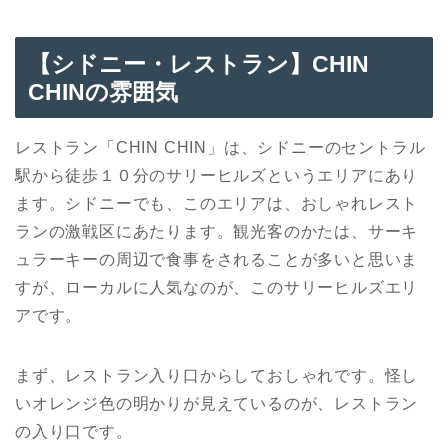
【シドニー
・
レストラン】CHIN
CHINの雰囲気
レストラン「CHIN CHIN」は、シドニーのセントラル
駅から徒歩１０分のサリーヒルズというエリアにあり
ます。シドニーでも、このエリアは、おしゃれレスト
ランの激戦区にあたります。観光客のかたは、サーキ
ュラーキーの周辺で食事をされることが多いと思いま
すが、ローカルに人気なのが、このサリーヒルズエリ
アです。
まず、レストラン入り口からしておしゃれです。怪し
いオレンジ色の明かりが見えているのが、レストラン
の入り口です。