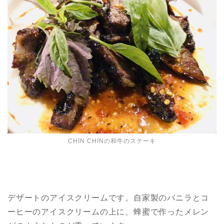
CHIN CHINの和牛のステーキ
デザートのアイスクリームです。自家製のバニラとコ
ーヒーのアイスクリームの上に、蜂蜜で作ったメレン