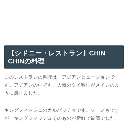
【シドニー
・
レストラン】CHIN
CHINの料理
このレストランの料理は、アジアンヒュージョンで
す。アジアンの中でも、人気のタイ料理がメインのよ
うに感じました。
キングフィッシュのカルパッチョです。ソースもです
が、キングフィッシュそのものが新鮮で最高でした。