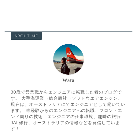
ABOUT ME
Wata
30歳で営業職からエンジニアに転職した者のブログで
す。 大手海運業→総合商社→ソフトウエアエンジン。
現在は、オーストラリアにてエンジニアとして働いてい
ます。 未経験からのエンジニアへの転職、フロントエ
ンド周りの技術、エンジニアの仕事環境、趣味の旅行、
JAL修行、オーストラリアの情報などを発信していま
す！