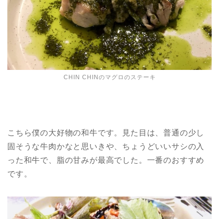
CHIN CHINのマグロのステーキ
こちら僕の大好物の和牛です。見た目は、普通の少し
固そうな牛肉かなと思いきや、ちょうどいいサシの入
った和牛で、脂の甘みが最高でした。一番のおすすめ
です。