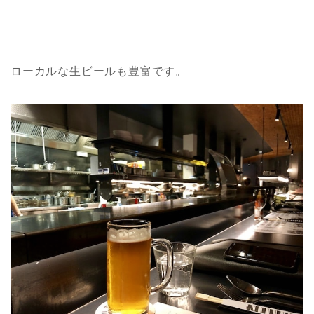
ローカルな生ビールも豊富です。