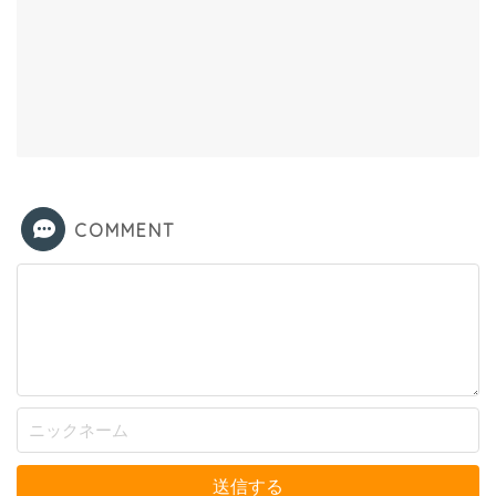
COMMENT