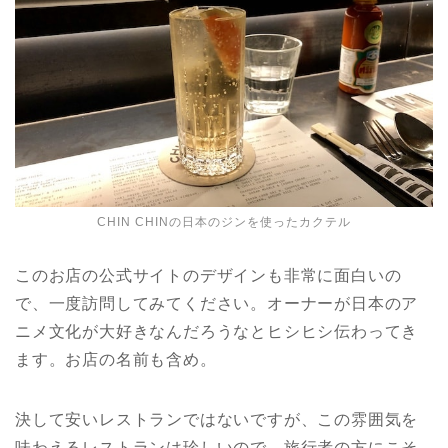
CHIN CHINの日本のジンを使ったカクテル
このお店の公式サイトのデザインも非常に面白いの
で、一度訪問してみてください。オーナーが日本のア
ニメ文化が大好きなんだろうなとヒシヒシ伝わってき
ます。お店の名前も含め。
決して安いレストランではないですが、この雰囲気を
味わえるレストランは珍しいので、旅行者の方にこそ