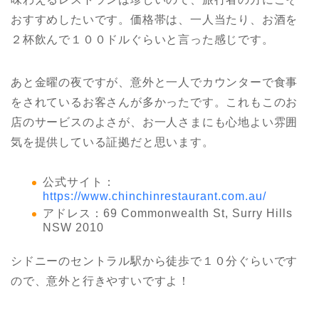
おすすめしたいです。価格帯は、一人当たり、お酒を
２杯飲んで１００ドルぐらいと言った感じです。
あと金曜の夜ですが、意外と一人でカウンターで食事
をされているお客さんが多かったです。これもこのお
店のサービスのよさが、お一人さまにも心地よい雰囲
気を提供している証拠だと思います。
公式サイト：
https://www.chinchinrestaurant.com.au/
アドレス：69 Commonwealth St, Surry Hills
NSW 2010
シドニーのセントラル駅から徒歩で１０分ぐらいです
ので、意外と行きやすいですよ！