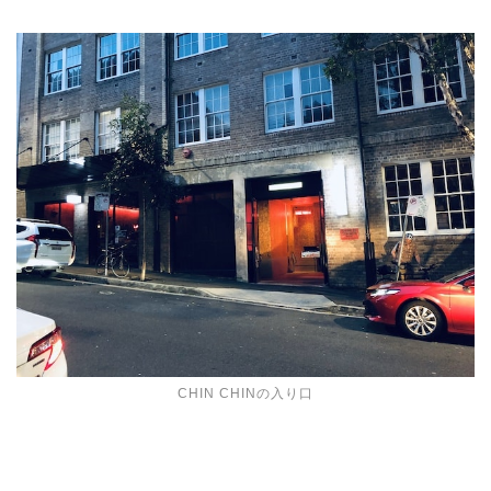
CHIN CHINの入り口