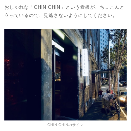
おしゃれな「CHIN CHIN」という看板が、ちょこんと
立っているので、見逃さないようにしてください。
CHIN CHINのサイン