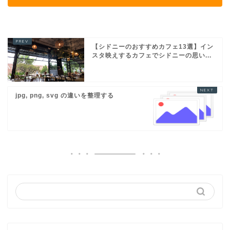
【シドニーのおすすめカフェ13選】イン
スタ映えするカフェでシドニーの思い...
jpg, png, svg の違いを整理する