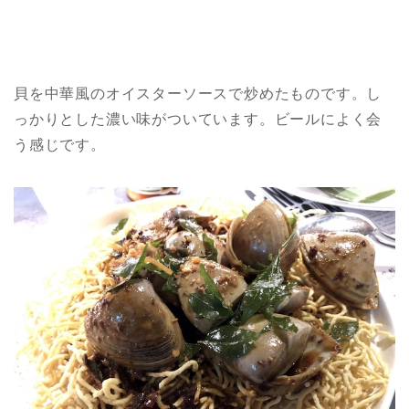
貝を中華風のオイスターソースで炒めたものです。し
っかりとした濃い味がついています。ビールによく会
う感じです。