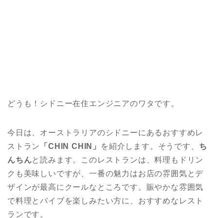
どうも！シドニー在住エンジニアのワタです。
今日は、オーストラリアのシドニーにあるおすすめレ
ストラン
「CHIN CHIN」
を紹介します。そうです、
ち
んちん
と読みます。このレストランは、料理もドリン
クも美味しいですが、一番の魅力はお店の雰囲気とデ
ザインが最高にクールなところです。賑やかな雰囲気
で料理とバイブを楽しみたい方に、おすすめなレスト
ランです。