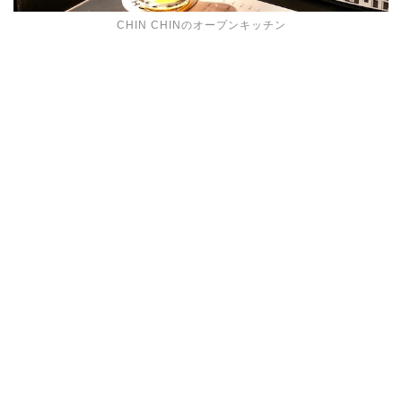
CHIN CHINのオープンキッチン