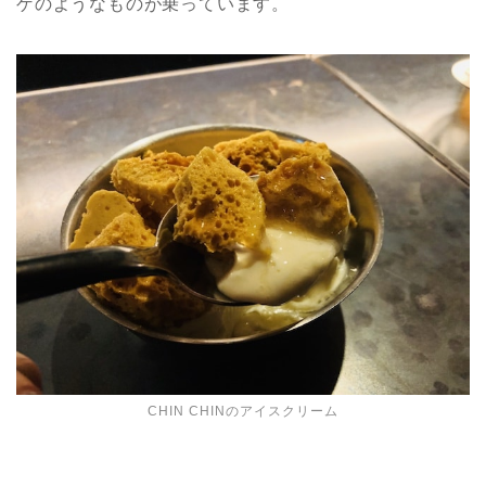
ゲのようなものが乗っています。
CHIN CHINのアイスクリーム