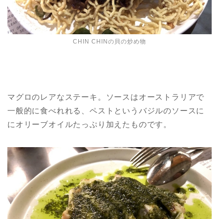
CHIN CHINの貝の炒め物
マグロのレアなステーキ。ソースはオーストラリアで
一般的に食べれれる、ペストというバジルのソースに
にオリーブオイルたっぷり加えたものです。