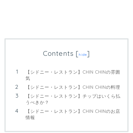
Contents
[
]
hide
【シドニー・レストラン】CHIN CHINの雰囲
気
【シドニー・レストラン】CHIN CHINの料理
【シドニー・レストラン】チップはいくら払
うべきか？
【シドニー・レストラン】CHIN CHINのお店
情報