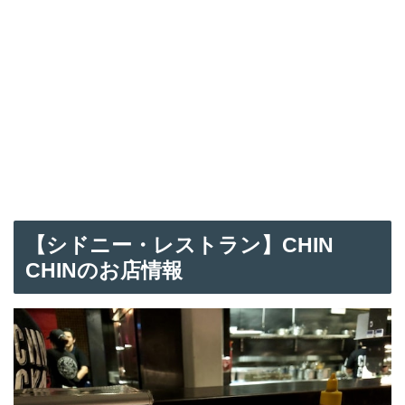
【シドニー
・
レストラン】CHIN
CHINのお店情報