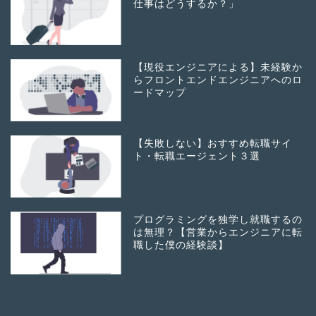
仕事はどうするか？」
【現役エンジニアによる】未経験か
らフロントエンドエンジニアへのロ
ードマップ
【失敗しない】おすすめ転職サイ
ト・転職エージェント３選
プログラミングを独学し就職するの
は無理？【営業からエンジニアに転
職した僕の経験談】