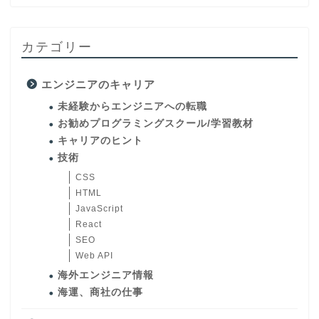
カテゴリー
エンジニアのキャリア
未経験からエンジニアへの転職
お勧めプログラミングスクール/学習教材
キャリアのヒント
技術
CSS
HTML
JavaScript
React
SEO
Web API
海外エンジニア情報
海運、商社の仕事