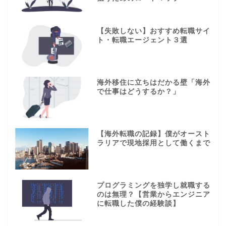
【失敗しない】おすすめ転職サイ
ト・転職エージェント３選
海外移住に立ちはだかる壁「海外
で仕事はどうするか？」
【海外転職の記録】僕がオースト
ラリアで現地採用として働くまで
プログラミングを独学し就職する
のは無理？【営業からエンジニア
に転職した僕の経験談】