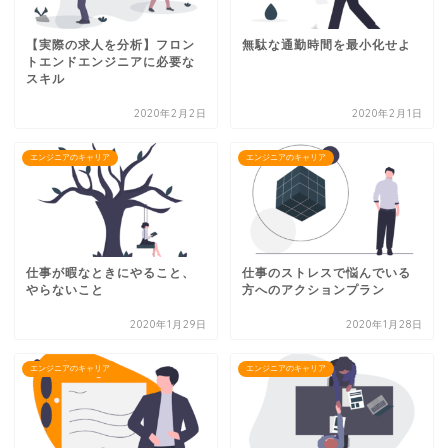
【実際の求人を分析】フロン
無駄な通勤時間を最小化せよ
トエンドエンジニアに必要な
スキル
2020年2月2日
2020年2月1日
エンジニアのキャリア
エンジニアのキャリア
仕事が暇なときにやること、
仕事のストレスで悩んでいる
やらないこと
方へのアクションプラン
2020年1月29日
2020年1月28日
エンジニアのキャリア
エンジニアのキャリア