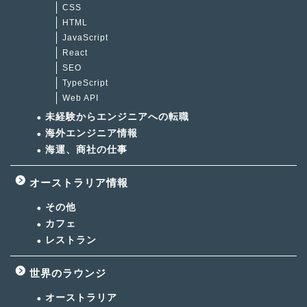
CSS
HTML
JavaScript
React
SEO
TypeScript
Web API
未経験からエンジニアへの転職
海外エンジニア情報
海運、商社の仕事
オーストラリア情報
その他
カフェ
レストラン
世界のラウンジ
オーストラリア