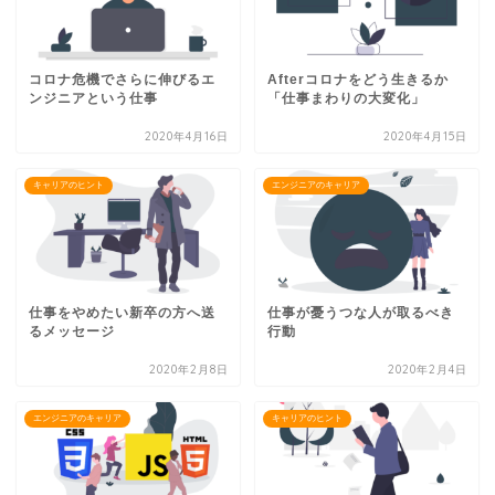
コロナ危機でさらに伸びるエ
Afterコロナをどう生きるか
ンジニアという仕事
「仕事まわりの大変化」
2020年4月16日
2020年4月15日
キャリアのヒント
エンジニアのキャリア
仕事をやめたい新卒の方へ送
仕事が憂うつな人が取るべき
るメッセージ
行動
2020年2月8日
2020年2月4日
エンジニアのキャリア
キャリアのヒント