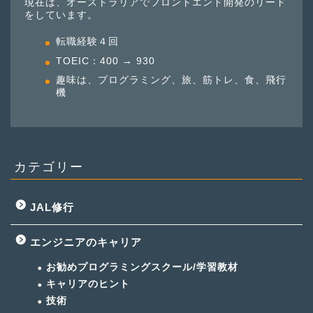
現在は、オーストラリアでフロントエンド開発のリード
をしています。
転職経験４回
TOEIC：400 → 930
趣味は、プログラミング、旅、筋トレ、食、飛行
機
カテゴリー
JAL修行
エンジニアのキャリア
お勧めプログラミングスクール/学習教材
キャリアのヒント
技術