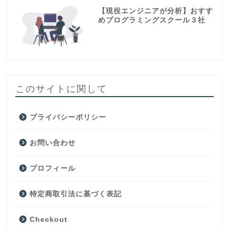
【現役エンジニアが分析】おすす
めプログラミングスクール３社
このサイトに関して
プライバシーポリシー
お問い合わせ
プロフィール
特定商取引法に基づく表記
Checkout