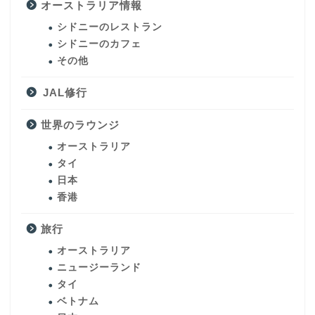
オーストラリア情報
シドニーのレストラン
シドニーのカフェ
その他
JAL修行
世界のラウンジ
オーストラリア
タイ
日本
香港
旅行
オーストラリア
ニュージーランド
タイ
ベトナム