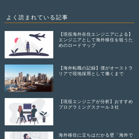
よく読まれている記事
【現役海外在住エンジニアによる】
エンジニアとして海外移住を狙うた
めのロードマップ
【海外転職の記録】僕がオーストラ
リアで現地採用として働くまで
【現役エンジニアが分析】おすすめ
プログラミングスクール３社
海外移住に立ちはだかる壁「海外で