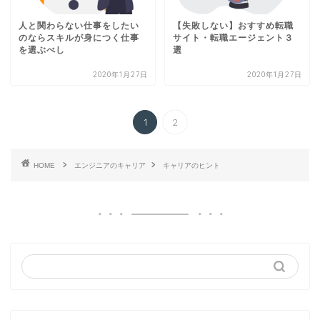
人と関わらない仕事をしたい
【失敗しない】おすすめ転職
のならスキルが身につく仕事
サイト・転職エージェント３
を選ぶべし
選
2020年1月27日
2020年1月27日
1
2
HOME
エンジニアのキャリア
キャリアのヒント