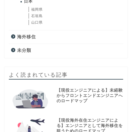
日本
福岡県
石垣島
山口県
海外移住
未分類
よく読まれている記事
【現役エンジニアによる】未経験
からフロントエンドエンジニアへ
のロードマップ
【現役海外在住エンジニアによ
る】エンジニアとして海外移住を
狙うためのロードマップ