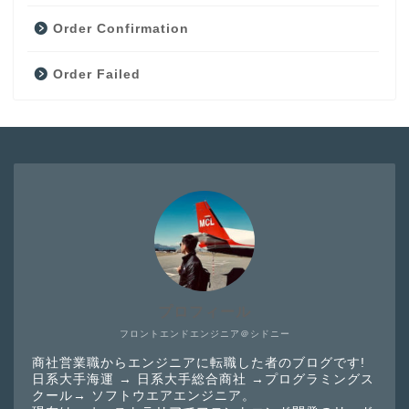
Order Confirmation
Order Failed
プロフィール
フロントエンドエンジニア＠シドニー
商社営業職からエンジニアに転職した者のブログです!
日系大手海運 → 日系大手総合商社 →プログラミングス
クール→ ソフトウエアエンジニア。