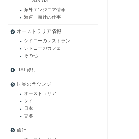
Web API
海外エンジニア情報
海運、商社の仕事
オーストラリア情報
シドニーのレストラン
シドニーのカフェ
その他
JAL修行
世界のラウンジ
オーストラリア
タイ
日本
香港
旅行