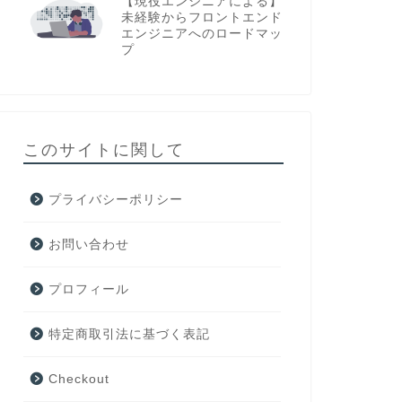
【現役エンジニアによる】
未経験からフロントエンド
エンジニアへのロードマッ
プ
このサイトに関して
プライバシーポリシー
お問い合わせ
プロフィール
特定商取引法に基づく表記
Checkout