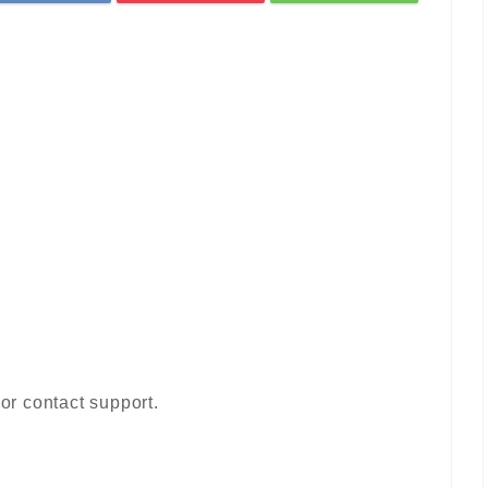
 or contact support.