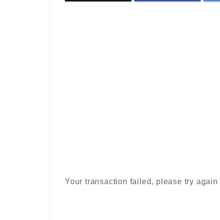
Your transaction failed, please try again