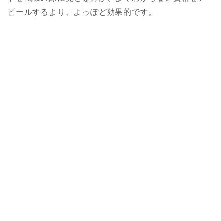
ピールするより、よっぽど効果的です。