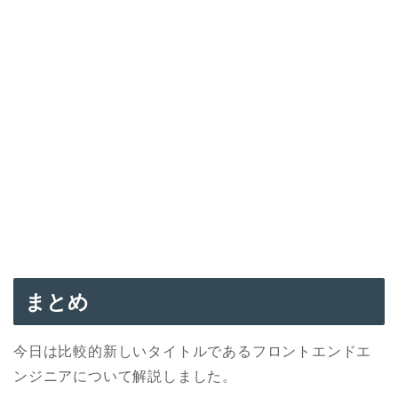
まとめ
今日は比較的新しいタイトルであるフロントエンドエ
ンジニアについて解説しました。