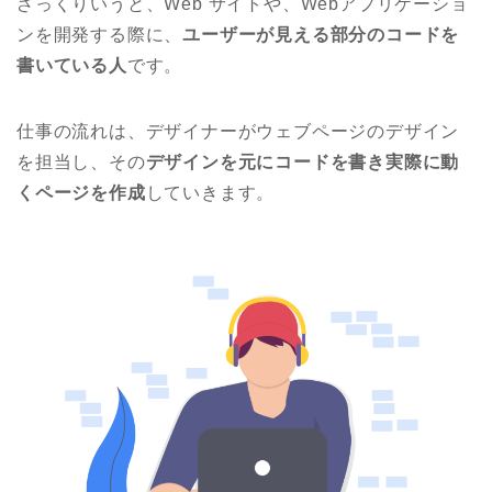
ざっくりいうと、
Web
サイトや、W
eb
アプリケーショ
ンを開発する際に、
ユーザーが見える部分のコードを
書いている人
です。
仕事の流れは、デザイナーがウェブページのデザイン
を担当し、その
デザインを元にコードを書き実際に動
くページを作成
していきます。