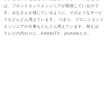
は、フロントエンドエンジニアが開発しているので
す。みなさんが感じているように、そのようなサービ
スもどんどん増えています。 つまり、フロントエンド
エンジニアの仕事もどんどん増えています。例えば、
テレビの代わりに、AmebaTV、youtubeとか。