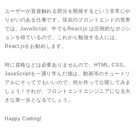
ユーザーが直接触れる部分を開発するという非常にや
りがいのある仕事です。現在のフロントエンドの世界
では、JavaScript、中でもReact.js は圧倒的なポジシ
ョンを得ているので、これから勉強する人には、
React.jsをお勧めします。
特に資格などは必要ありませんので、HTML, CSS,
JavaScriptを一通り学んだ後は、動画等のチュートリ
アルにそってでもいいので、何か作って公開してみま
しょう！それが、フロントエンドエンジニアになる大
きな第一歩となるでしょう。
Happy Coding!