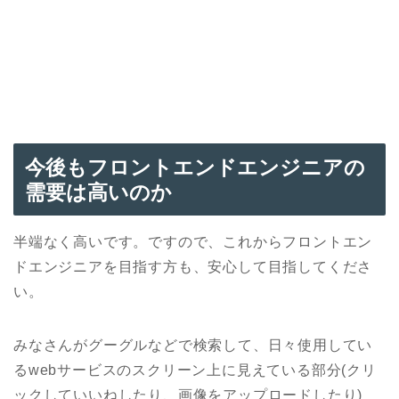
今後もフロントエンドエンジニアの
需要は高いのか
半端なく高いです。ですので、これからフロントエン
ドエンジニアを目指す方も、安心して目指してくださ
い。
みなさんがグーグルなどで検索して、日々使用してい
るwebサービスのスクリーン上に見えている部分(クリ
ックしていいねしたり、画像をアップロードしたり)