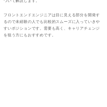
ついて解説します。
フロントエンドエンジニアは目に見える部分を開発す
るので未経験の人でも比較的スムーズに入っていきや
すいポジションです。需要も高く、キャリアチェンジ
を狙う方にもおすすめです。