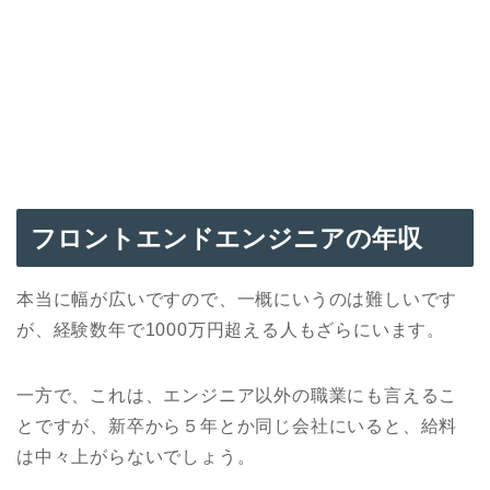
フロントエンドエンジニアの年収
本当に幅が広いですので、一概にいうのは難しいです
が、経験数年で1000万円超える人もざらにいます。
一方で、これは、エンジニア以外の職業にも言えるこ
とですが、新卒から５年とか同じ会社にいると、給料
は中々上がらないでしょう。