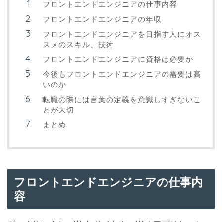
フロントエンドエンジニアの仕事内容
フロントエンドエンジニアの年収
フロントエンドエンジニアを目指す人にオス
スメのスキル、技術
フロントエンドエンジニアに資格は必要か
今後もフロントエンドエンジニアの需要は高
いのか
転職の際には言葉の定義を意識しすぎないこ
とが大切
まとめ
フロントエンドエンジニアの仕事内
容