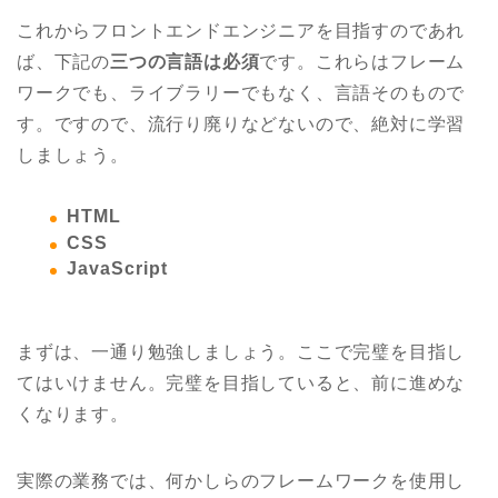
これからフロントエンドエンジニアを目指すのであれ
ば、下記の
三つの言語は必須
です。これらはフレーム
ワークでも、ライブラリーでもなく、言語そのもので
す。ですので、流行り廃りなどないので、絶対に学習
しましょう。
HTML
CSS
JavaScript
まずは、一通り勉強しましょう。ここで完璧を目指し
てはいけません。完璧を目指していると、前に進めな
くなります。
実際の業務では、何かしらのフレームワークを使用し