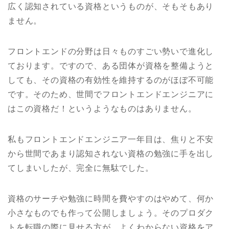
広く認知されている資格というものが、そもそもあり
ません。
フロントエンドの分野は日々ものすごい勢いで進化し
ております。ですので、ある団体が資格を整備ようと
しても、その資格の有効性を維持するのがほぼ不可能
です。そのため、世間でフロントエンドエンジニアに
はこの資格だ！というようなものはありません。
私もフロントエンドエンジニア一年目は、焦りと不安
から世間であまり認知されない資格の勉強に手を出し
てしまいしたが、完全に無駄でした。
資格のサーチや勉強に時間を費やすのはやめて、何か
小さなものでも作って公開しましょう。そのプロダク
トを転職の際に見せる方が、よくわからない資格をア