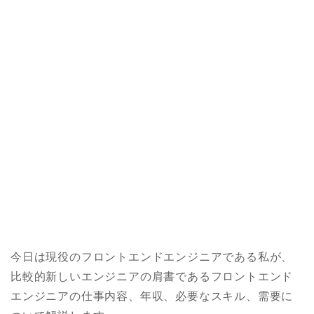
今日は現役のフロントエンドエンジニアである私が、
比較的新しいエンジニアの肩書であるフロントエンド
エンジニアの仕事内容、年収、必要なスキル、需要に