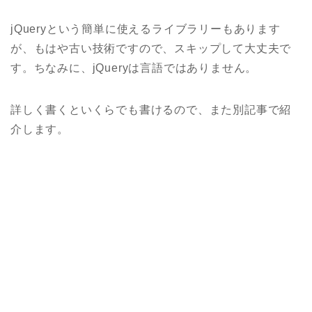
jQuery
という簡単に使えるライブラリーもあります
が、もはや古い技術ですので、スキップして大丈夫で
す。ちなみに、
jQueryは言語ではありません。
詳しく書くといくらでも書けるので、また別記事で紹
介します。