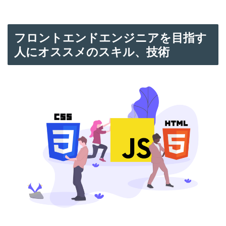
フロントエンドエンジニアを目指す
人にオススメのスキル、技術