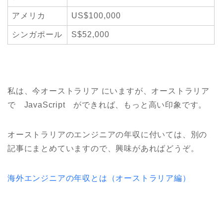
アメリカ
US$100,000
シンガポール
S$52,000
私は、今オーストラリア にいますが、オーストラリア
で JavaScript ができれば、もっと高い印象です。
オーストラリアのエンジニアの年収に付いては、別の
記事にまとめていますので、興味があればどうぞ。
海外エンジニアの年収とは（オーストラリア編）