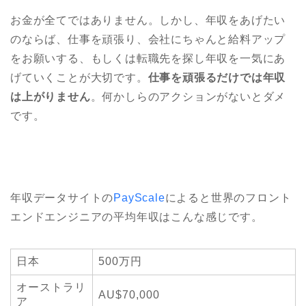
お金が全てではありません。しかし、年収をあげたい
のならば、仕事を頑張り、会社にちゃんと給料アップ
をお願いする、もしくは転職先を探し年収を一気にあ
げていくことが大切です。
仕事を頑張るだけでは年収
は上がりません
。何かしらのアクションがないとダメ
です。
年収データサイトの
PayScale
によると世界のフロント
エンドエンジニアの平均年収はこんな感じです。
日本
500万円
オーストラリ
AU$70,000
ア