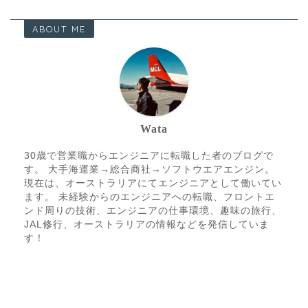
ABOUT ME
Wata
30歳で営業職からエンジニアに転職した者のブログで
す。 大手海運業→総合商社→ソフトウエアエンジン。
現在は、オーストラリアにてエンジニアとして働いてい
ます。 未経験からのエンジニアへの転職、フロントエ
ンド周りの技術、エンジニアの仕事環境、趣味の旅行、
JAL修行、オーストラリアの情報などを発信していま
す！