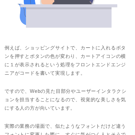
例えば、ショッピングサイトで、カートに入れるボタ
ンを押すとボタンの色が変わり、カートアイコンの横
に１が表示されるという処理をフロントエンドエンジ
ニアがコードを書いて実現します。
ですので、W
eb
の見た目部分やユーザーインタラクシ
ョンを担当することになるので、視覚的な美しさを気
にする人の方が向いています。
実際の業務の場面で、似たようなフォントだけど違う
フォントに変更した際に、すぐに気がつく人とそうで