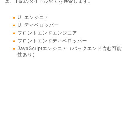
は、下記のタイトル全てを検索します。
UI エンジニア
UI ディベロッパー
フロントエンドエンジニア
フロントエンドディベロッパー
JavaScriptエンジニア（バックエンド含む可能
性あり）