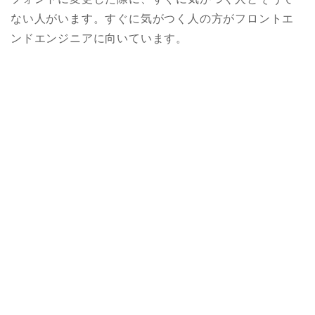
ない人がいます。すぐに気がつく人の方がフロントエ
ンドエンジニアに向いています。