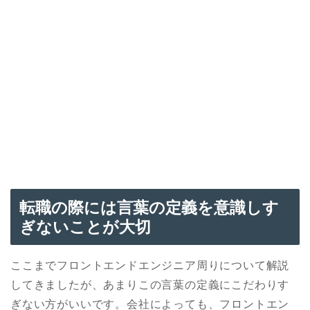
転職の際には言葉の定義を意識しす
ぎないことが大切
ここまでフロントエンドエンジニア周りについて解説
してきましたが、あまりこの言葉の定義にこだわりす
ぎない方がいいです。会社によっても、フロントエン