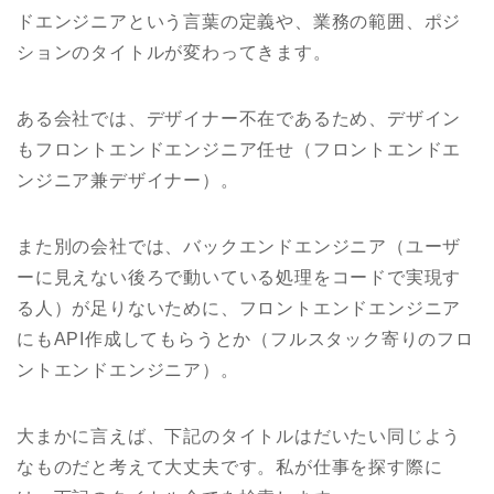
ドエンジニアという言葉の定義や、業務の範囲、ポジ
ションのタイトルが変わってきます。
ある会社では、デザイナー不在であるため、デザイン
もフロントエンドエンジニア任せ（フロントエンドエ
ンジニア兼デザイナー）。
また別の会社では、バックエンドエンジニア（ユーザ
ーに見えない後ろで動いている処理をコードで実現す
る人）が足りないために、フロントエンドエンジニア
にもAPI作成してもらうとか（フルスタック寄りのフロ
ントエンドエンジニア）。
大まかに言えば、下記のタイトルはだいたい同じよう
なものだと考えて大丈夫です。私が仕事を探す際に