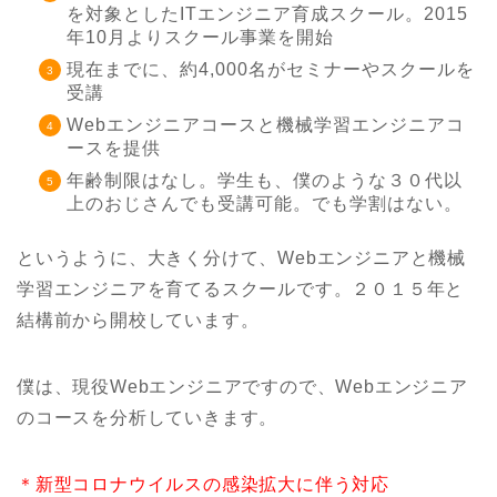
を対象としたITエンジニア育成スクール。2015
年10月よりスクール事業を開始
現在までに、約4,000名がセミナーやスクールを
受講
Webエンジニアコースと機械学習エンジニアコ
ースを提供
年齢制限はなし。学生も、僕のような３０代以
上のおじさんでも受講可能。でも学割はない。
というように、大きく分けて、Webエンジニアと機械
学習エンジニアを育てるスクールです。２０１５年と
結構前から開校しています。
僕は、現役Webエンジニアですので、Webエンジニア
のコースを分析していきます。
＊新型コロナウイルスの感染拡大に伴う対応