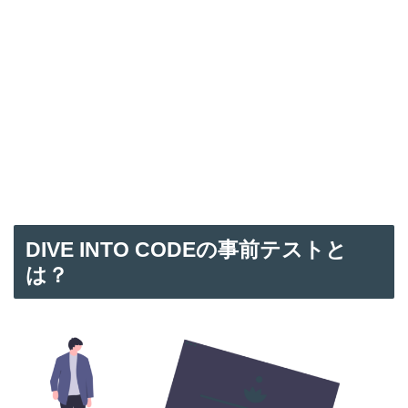
DIVE INTO CODE
の事前テストと
は？