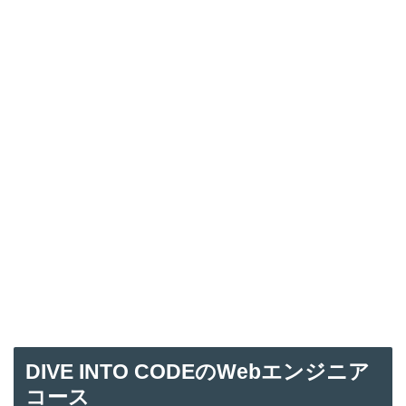
DIVE INTO CODE
のWebエンジニア
コース