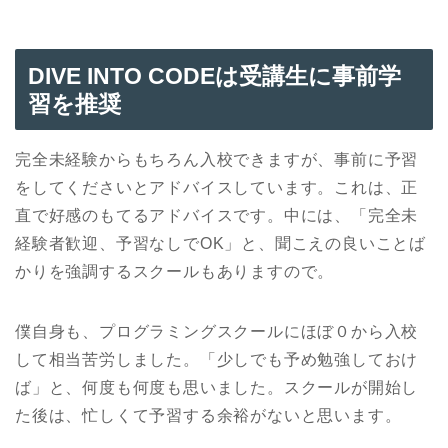
DIVE INTO CODE
は受講生に事前学
習を推奨
完全未経験からもちろん入校できますが、事前に予習
をしてくださいとアドバイスしています。これは、正
直で好感のもてるアドバイスです。中には、「完全未
経験者歓迎、予習なしでOK」と、聞こえの良いことば
かりを強調するスクールもありますので。
僕自身も、プログラミングスクールにほぼ０から入校
して相当苦労しました。「少しでも予め勉強しておけ
ば」と、何度も何度も思いました。スクールが開始し
た後は、忙しくて予習する余裕がないと思います。