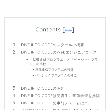
Contents
[
]
hide
DIVE INTO CODEのスクールの概要
DIVE INTO CODEのWebエンジニアコース
「就職達成プログラム」と「ベーシックプラ
ン」の比較
就職達成プログラムの特徴
ベーシックプログラムの特徴
DIVE INTO CODEの評判
DIVE INTO CODEは受講生に事前学習を推奨
DIVE INTO CODEの事前テストとは？