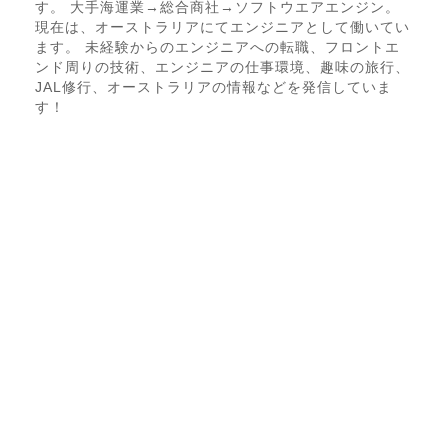
す。 大手海運業→総合商社→ソフトウエアエンジン。
現在は、オーストラリアにてエンジニアとして働いてい
ます。 未経験からのエンジニアへの転職、フロントエ
ンド周りの技術、エンジニアの仕事環境、趣味の旅行、
JAL修行、オーストラリアの情報などを発信していま
す！