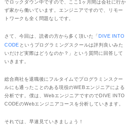
でロックダウン中ですので、ここ1ヶ月間は会社に行か
ず家から働いています。エンジニアですので、リモー
トワークも全く問題なしです。
さて、今回は、読者の方から多く頂いた「
DIVE INTO
CODE
というプログラミングスクールは評判良いみた
いだけど実際はどうなのか？」という質問に回答して
いきます。
総合商社を退職後にフルタイムでプログラミンスクー
ルにも通ったことのある現役のWEBエンジニアによる
分析です。僕は、WebエンジニアですのでDIVE INTO
CODEのWebエンジニアコースを分析していきます。
それでは、早速見ていきましょう！