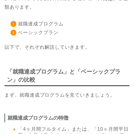
類あります。
就職達成プログラム
ベーシックプラン
以下で、それぞれ解説していきます。
「就職達成プログラム」と「ベーシックプラ
ン」の比較
まず、就職達成プログラムを見ていきましょう。
就職達成プログラムの特徴
「4ヶ月間フルタイム」または、「10ヶ月間平日