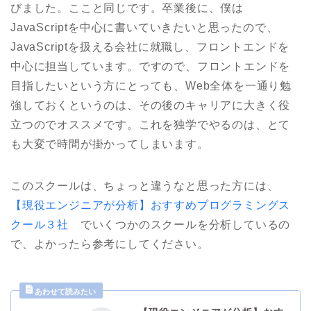
びました。ここと同じです。卒業後に、僕は
JavaScriptを中心に書いていきたいと思ったので、
JavaScriptを扱える会社に就職し、フロントエンドを
中心に担当しています。ですので、フロントエンドを
目指したいという方にとっても、Web全体を一通り勉
強しておくというのは、その後のキャリアに大きく役
立つのでオススメです。これを独学でやるのは、とて
も大変で時間が掛かってしまいます。
このスクールは、ちょっと違うなと思った方には、
【現役エンジニアが分析】おすすめプログラミングス
クール３社
でいくつかのスクールを分析しているの
で、よかったら参考にしてください。