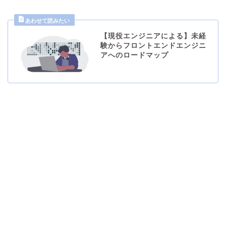
【現役エンジニアによる】未経
験からフロントエンドエンジニ
アへのロードマップ