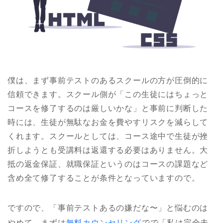
僕は、まず
事前テストのあるスクールの方が圧倒的に
信頼できます。スクール側が「この生徒にはちょっと
コースを修了するのは厳しいかな」と事前に判断した
時には、生徒が無駄なお金を費やすリスクを減らして
くれます。スクールとしては、コース途中で生徒が挫
折しようとも受講料は返還する必要はありません。大
抵の返金保証、就職保証というのはコースの課題など
含め全て修了することが条件となっていますので。
ですので、「事前テストあるの嫌だな〜」と悩むのは
やめて、まずは
無料カウンセリング
でで「私は完全未