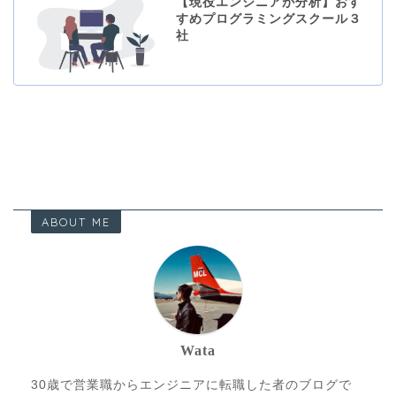
【現役エンジニアが分析】おす
すめプログラミングスクール３
社
ABOUT ME
Wata
30歳で営業職からエンジニアに転職した者のブログで