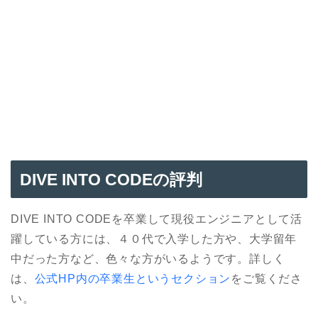
DIVE INTO CODE
の評判
DIVE INTO CODEを卒業して現役エンジニアとして活
躍している方には、４０代で入学した方や、大学留年
中だった方など、色々な方がいるようです。詳しく
は、
公式HP内の卒業生というセクション
をご覧くださ
い。