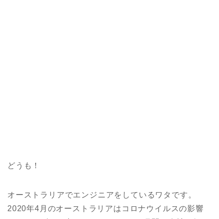
どうも！
オーストラリアでエンジニアをしているワタです。
2020年4月のオーストラリアはコロナウイルスの影響