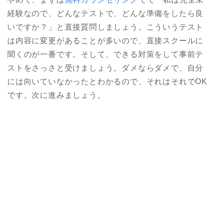
経験なので、どんなテストで、どんな準備をしたら良
いですか？」と直接質問しましょう。こういうテスト
は内容に変更があることが多いので、直接スクールに
聞くのが一番です。そして、できる対策をして事前テ
ストをさっさと受けましょう。ダメならダメで、自分
には向いていなかったとわかるので、それはそれでOK
です。次に進みましょう。