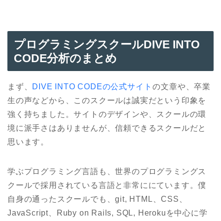
プログラミングスクールDIVE INTO
CODE分析のまとめ
まず、
DIVE INTO CODEの公式サイト
の文章や、卒業
生の声などから、このスクールは誠実だという印象を
強く持ちました。サイトのデザインや、スクールの環
境に派手さはありませんが、信頼できるスクールだと
思います。
学ぶプログラミング言語も、世界のプログラミングス
クールで採用されている言語と非常ににています。僕
自身の通ったスクールでも、git, HTML、CSS、
JavaScript、Ruby on Rails, SQL, Herokuを中心に学