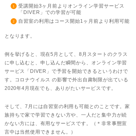
受講開始3ヶ月前よりオンライン学習サービス
「DIVER」での学習が可能
自習室の利用はコース開始1ヶ月前より利用可能
となります。
例を挙げると、現在5月として、8月スタートのクラス
に申し込むと、申し込んだ瞬間から、オンライン学習
サービス「DIVER」で予習を開始できるというわけで
す。コロナウイルス の影響で外出自粛制限が出ている
2020年4月現在でも、ありがたいサービスです。
そして、7月には自習室の利用も可能とのことです。家
族持ちで家で学習できない方や、一人だと集中力が続
かない方には、有用なサービスです。（＊非常事態宣
言中は当然使用できません。）