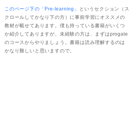
このページ下の「Pre-learning」
というセクション（ス
クロールしてかなり下の方）に事前学習にオススメの
教材が載せてあります。僕も持っている書籍がいくつ
か紹介してありますが、未経験の方は、まずは
progate
のコースからやりましょう。書籍は読み理解するのは
かなり難しいと思いますので。