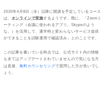
2020年4月8日（水）以降に開講を予定しているコース
は、
オンラインで実施
するようです。既に、「Zoomミ
ーティング（会議に使われるアプリ。Skypeのよう
な。）を活用して、通学時と変わらないサービス提供
ができることを試験運用で確認済み」とのことです。
この記事を書いている時点では、公式サイト内の情報
も全てはアップデートされていませんので気になる方
は直接、
無料カウンセリング
で質問した方が良いでし
ょう。