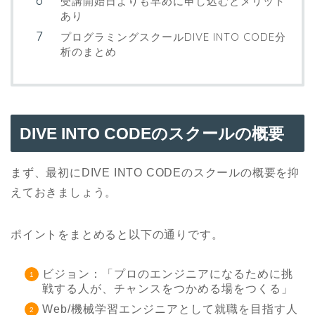
受講開始日よりも早めに申し込むとメリット
あり
プログラミングスクールDIVE INTO CODE分
析のまとめ
DIVE INTO CODE
のスクールの概要
まず、最初にDIVE INTO CODEのスクールの概要を抑
えておきましょう。
ポイントをまとめると以下の通りです。
ビジョン：「プロのエンジニアになるために挑
戦する人が、チャンスをつかめる場をつくる」
Web/機械学習エンジニアとして就職を目指す人