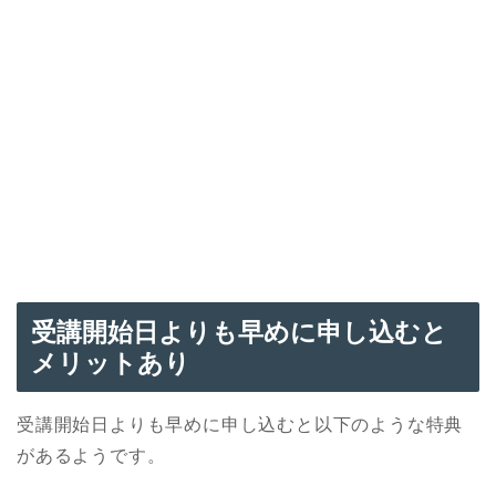
受講開始日よりも早めに申し込むと
メリットあり
受講開始日よりも早めに申し込むと以下のような特典
があるようです。