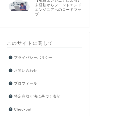
【現役エンジニアによる】
未経験からフロントエンド
エンジニアへのロードマッ
プ
このサイトに関して
プライバシーポリシー
お問い合わせ
プロフィール
特定商取引法に基づく表記
Checkout