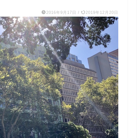
2016年9月17日
/
2019年12月20日