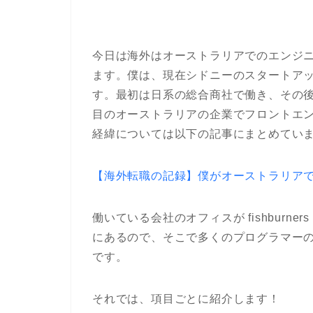
今日は海外はオーストラリアでのエンジ
ます。僕は、現在シドニーのスタートア
す。最初は日系の総合商社で働き、その後
目のオーストラリアの企業でフロントエ
経緯については以下の記事にまとめてい
【海外転職の記録】僕がオーストラリア
働いている会社のオフィスが fishburn
にあるので、そこで多くのプログラマーの方
です。
それでは、項目ごとに紹介します！