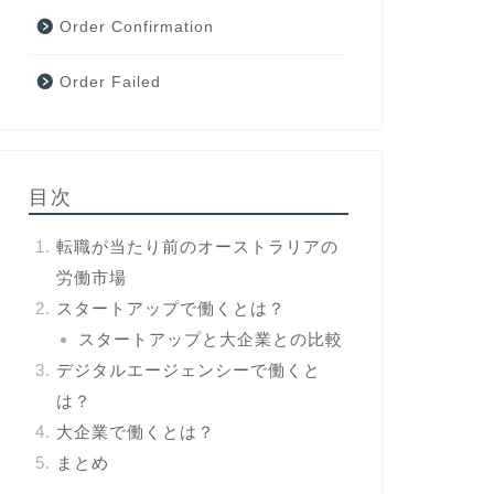
Order Confirmation
Order Failed
目次
転職が当たり前のオーストラリアの
労働市場
スタートアップで働くとは？
スタートアップと大企業との比較
デジタルエージェンシーで働くと
は？
大企業で働くとは？
まとめ