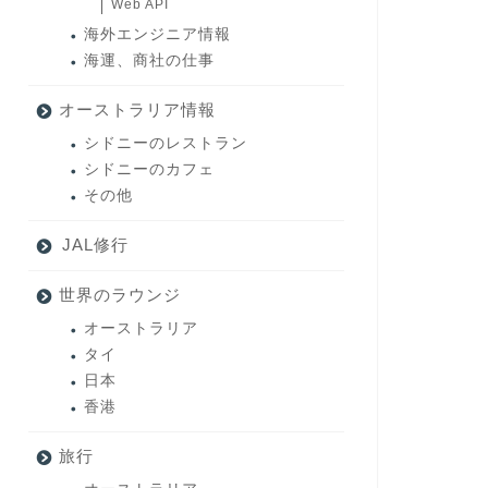
Web API
海外エンジニア情報
海運、商社の仕事
オーストラリア情報
シドニーのレストラン
シドニーのカフェ
その他
JAL修行
世界のラウンジ
オーストラリア
タイ
日本
香港
旅行