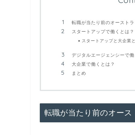
Con
転職が当たり前のオーストラ
スタートアップで働くとは？
スタートアップと大企業
デジタルエージェンシーで働
大企業で働くとは？
まとめ
転職が当たり前のオース