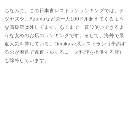
ちなみに、この日本食レストランランキングでは、テ
ツヤズや、Azumaなどの一人100ドル超えてくるよう
な高級店は外してます。あくまで、普段使いできるよ
うな安めのお店のランキングです。そして、海外で最
近人気を博している、Omakase系レストラン（予約す
るのが困難で数百ドルするコース料理を提供する店）
も除外しています。