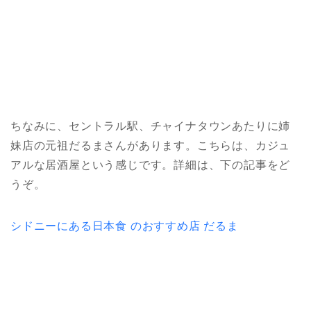
ちなみに、セントラル駅、チャイナタウンあたりに姉
妹店の元祖だるまさんがあります。こちらは、カジュ
アルな居酒屋という感じです。詳細は、下の記事をど
うぞ。
シドニーにある日本食 のおすすめ店 だるま