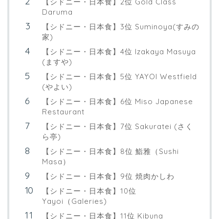
【シドニー・日本食】2位 Gold Class
Daruma
【シドニー・日本食】3位 Suminoya(すみの
家)
【シドニー・日本食】4位 Izakaya Masuya
(ますや)
【シドニー・日本食】5位 YAYOI Westfield
(やよい)
【シドニー・日本食】6位 Miso Japanese
Restaurant
【シドニー・日本食】7位 Sakuratei (さく
ら亭)
【シドニー・日本食】8位 鮨雅（Sushi
Masa）
【シドニー・日本食】9位 焼肉かしわ
【シドニー・日本食】10位
Yayoi（Galeries)
【シドニー・日本食】11位 Kibuna