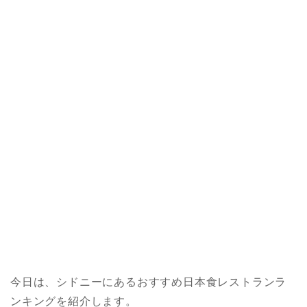
今日は、シドニーにあるおすすめ日本食レストランラ
ンキングを紹介します。