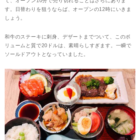
て、オープン10分で売り切れることはざらにありま
す。日替わりを狙うならば、オープンの12時にいきま
しょう。
和牛のステーキに刺身、デザートまでついて、このボ
リュームと質で20ドルは、素晴らしすぎます。一瞬で
ソールドアウトとなっていました。