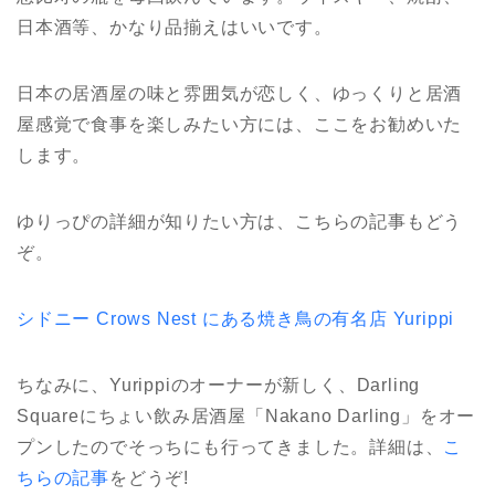
日本酒等、かなり品揃えはいいです。
日本の居酒屋の味と雰囲気が恋しく、ゆっくりと居酒
屋感覚で食事を楽しみたい方には、ここをお勧めいた
します。
ゆりっぴの詳細が知りたい方は、こちらの記事もどう
ぞ。
シドニー Crows Nest にある焼き鳥の有名店 Yurippi
ちなみに、Yurippiのオーナーが新しく、Darling
Squareにちょい飲み居酒屋「Nakano Darling」をオー
プンしたのでそっちにも行ってきました。詳細は、
こ
ちらの記事
をどうぞ!