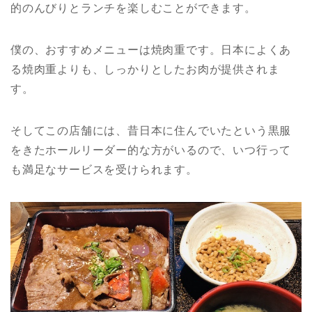
的のんびりとランチを楽しむことができます。
僕の、おすすめメニューは焼肉重です。日本によくあ
る焼肉重よりも、しっかりとしたお肉が提供されま
す。
そしてこの店舗には、昔日本に住んでいたという黒服
をきたホールリーダー的な方がいるので、いつ行って
も満足なサービスを受けられます。