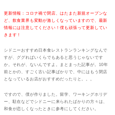
更新情報：コロナ禍で閉店、はたまた新規オープンな
ど、飲食業界も変動が激しくなっていますので、最新
情報には注意してください！僕も頑張って更新してい
きます！
シドニーおすすめ日本食レストランランキングなんで
すが、ググればいくらでもあると思うじゃないです
か。それが、ないんですよ。まとまった記事が。10年
前とかの、すごく古い記事ばかりで、中にはもう閉店
となっているお店がおすすめだったりと。。。
ですので、僕が作りました。留学、ワーキングホリデ
ー、駐在などでシドニーに来られたばかりの方々は、
和食が恋しくなったときに参考にしてください。