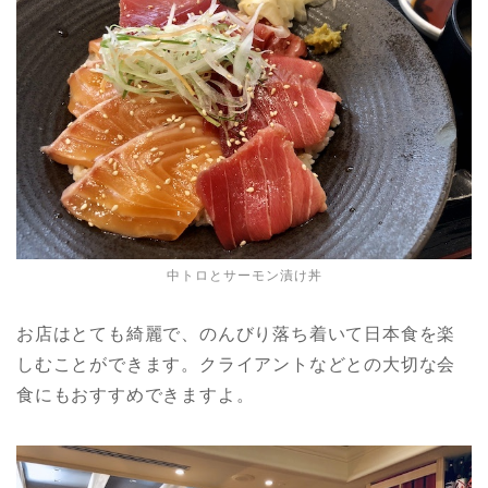
中トロとサーモン漬け丼
お店はとても綺麗で、のんびり落ち着いて日本食を楽
しむことができます。クライアントなどとの大切な会
食にもおすすめできますよ。