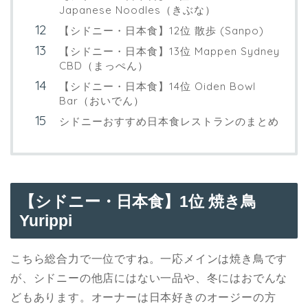
Japanese Noodles（きぶな）
【シドニー・日本食】12位 散歩 (Sanpo)
【シドニー・日本食】13位 Mappen Sydney
CBD（まっぺん）
【シドニー・日本食】14位 Oiden Bowl
Bar（おいでん）
シドニーおすすめ日本食レストランのまとめ
【シドニー・日本食】1位 焼き鳥
Yurippi
こちら総合力で一位ですね。一応メインは焼き鳥です
が、シドニーの他店にはない一品や、冬にはおでんな
どもあります。オーナーは日本好きのオージーの方