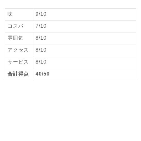
味
9/10
コスパ
7/10
雰囲気
8/10
アクセス
8/10
サービス
8/10
合計得点
40/50