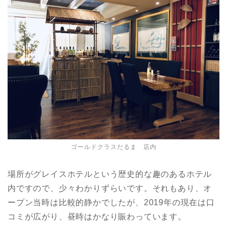
ゴールドクラスだるま 店内
場所がグレイスホテルという歴史的な趣のあるホテル
内ですので、少々わかりずらいです。それもあり、オ
ープン当時は比較的静かでしたが、2019年の現在は口
コミが広がり、昼時はかなり賑わっています。