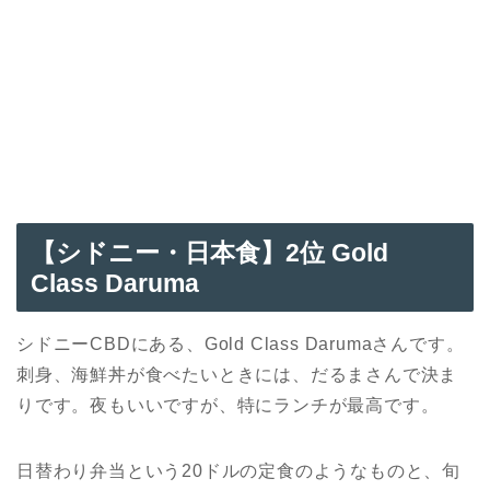
【シドニー・日本食】2
位 Gold
Class Daruma
シドニーCBDにある、Gold Class Darumaさんです。
刺身、海鮮丼が食べたいときには、だるまさんで決ま
りです。夜もいいですが、特にランチが最高です。
日替わり弁当という20ドルの定食のようなものと、旬