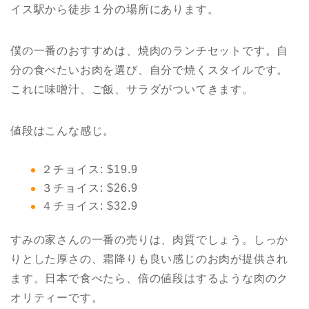
イス駅から徒歩１分の場所にあります。
僕の一番のおすすめは、焼肉のランチセットです。自
分の食べたいお肉を選び、自分で焼くスタイルです。
これに味噌汁、ご飯、サラダがついてきます。
値段はこんな感じ。
２チョイス: $19.9
３チョイス: $26.9
４チョイス: $32.9
すみの家さんの一番の売りは、肉質でしょう。しっか
りとした厚さの、霜降りも良い感じのお肉が提供され
ます。日本で食べたら、倍の値段はするような肉のク
オリティーです。