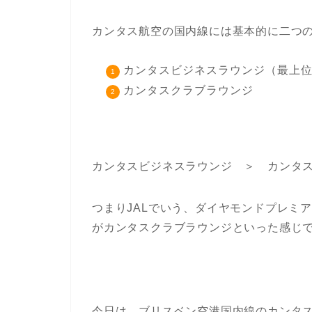
カンタス航空の国内線には基本的に二つ
カンタスビジネスラウンジ（最上
カンタスクラブラウンジ
カンタスビジネスラウンジ ＞ カンタ
つまり
JAL
でいう、ダイヤモンドプレミ
がカンタスクラブラウンジといった感じ
今日は、ブリスベン空港国内線のカンタ