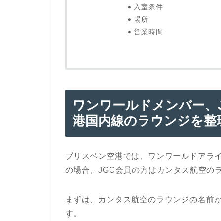
入室条件
場所
営業時間
ワンワールドメンバー、
港国内線のラウンジを整
ブリスベン空港では、ワンワールドアラ
の場合、
JGC
会員の方はカンタス航空の
まずは、カンタス航空のラウンジの名前
す。