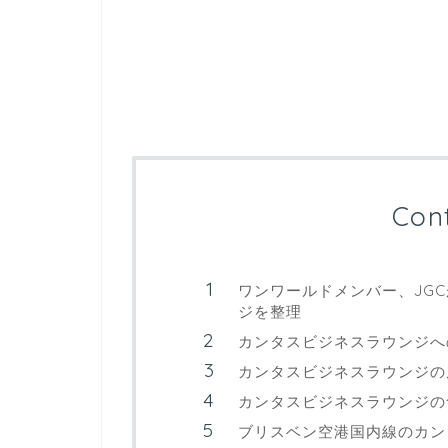
Con
ワンワールドメンバー、JG
ジを整理
カンタスビジネスラウンジへ
カンタスビジネスラウンジの
カンタスビジネスラウンジの
ブリスベン空港国内線のカン