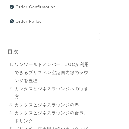
Order Confirmation
Order Failed
目次
ワンワールドメンバー、JGCが利用
できるブリスベン空港国内線のラウ
ンジを整理
カンタスビジネスラウンジへの行き
方
カンタスビジネスラウンジの席
カンタスビジネスラウンジの食事、
ドリンク
ブリスベン空港国内線のカンタスビ