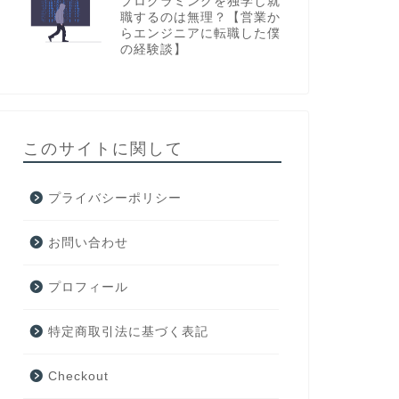
プログラミングを独学し就
職するのは無理？【営業か
らエンジニアに転職した僕
の経験談】
このサイトに関して
プライバシーポリシー
お問い合わせ
プロフィール
特定商取引法に基づく表記
Checkout