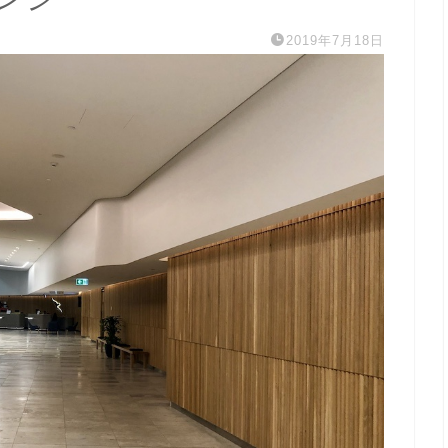
2019年7月18日