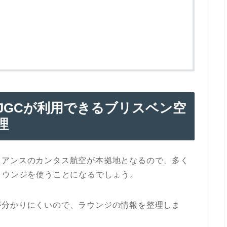
JGC
が利用できるブリスベン空
理
イアンスのカンタス航空が本拠地となるので、多く
ラウンジを使うことになるでしょう。
が分かりにくいので、ラウンジの情報を整理しま