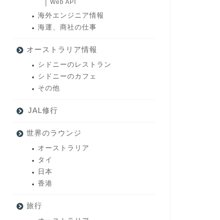
Web API
海外エンジニア情報
海運、商社の仕事
オーストラリア情報
シドニーのレストラン
シドニーのカフェ
その他
JAL修行
世界のラウンジ
オーストラリア
タイ
日本
香港
旅行