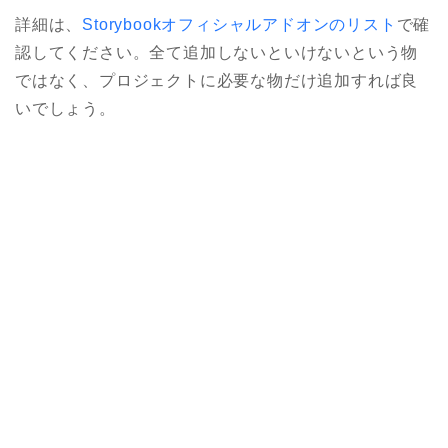
詳細は、
Storybookオフィシャルアドオンのリスト
で確
認してください。全て追加しないといけないという物
ではなく、プロジェクトに必要な物だけ追加すれば良
いでしょう。