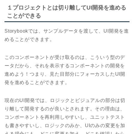
１プロジェクトとは切り離してUI開発を進める
ことができる
Storybookでは、サンプルデータを渡して、UI開発を進
めることができます。
このコンポーネントが受け取るのは、こういう型のデ
ータだから、それを表示するコンポーネントの開発を
進めよう！つまり、見た目部分にフォーカスしたUI開
発を進めることができます。
現在のUI開発では、ロジックとビジュアルの部分は切
り離して開発するのが良いとされます。その理由は、
コンポーネントを再利用しやすいし、ユニットテスト
も書きやすいし、ロジックのみか、UIのみの変更を加
える場合にも、どこに変更を加え、どこを確認したら