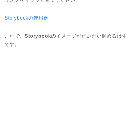
Storybookの使用例
これで、
Storybookの
イメージがだいたい掴めるはず
です。