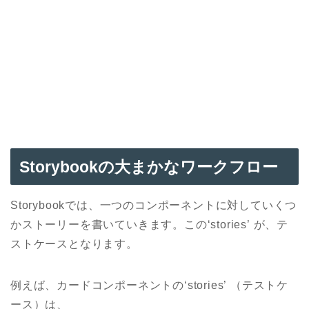
Storybookの大まかなワークフロー
Storybookでは、一つのコンポーネントに対していくつ
かストーリーを書いていきます。この‘stories’ が、テ
ストケースとなります。
例えば、カードコンポーネントの‘stories’ （テストケ
ース）は、