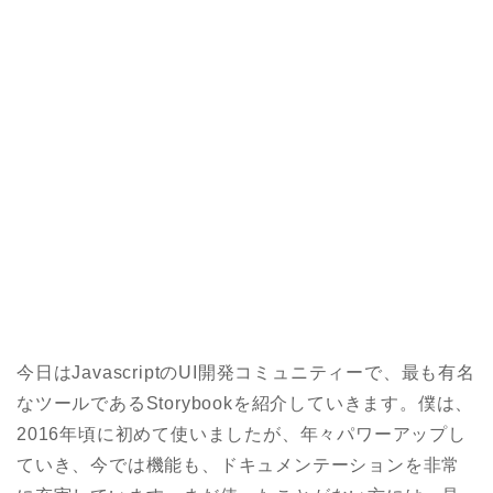
今日はJavascriptのUI開発コミュニティーで、最も有名
なツールであるStorybookを紹介していきます。僕は、
2016年頃に初めて使いましたが、年々パワーアップし
ていき、今では機能も、ドキュメンテーションを非常