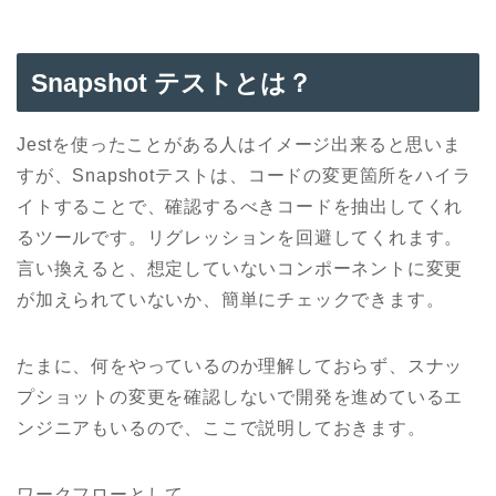
Snapshot テストとは？
Jestを使ったことがある人はイメージ出来ると思いま
すが、Snapshotテストは、コードの変更箇所をハイラ
イトすることで、確認するべきコードを抽出してくれ
るツールです。リグレッションを回避してくれます。
言い換えると、想定していないコンポーネントに変更
が加えられていないか、簡単にチェックできます。
たまに、何をやっているのか理解しておらず、スナッ
プショットの変更を確認しないで開発を進めているエ
ンジニアもいるので、ここで説明しておきます。
ワークフローとして、