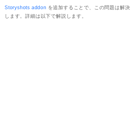
Storyshots addon
を追加することで、この問題は解決
します。詳細は以下で解説します。