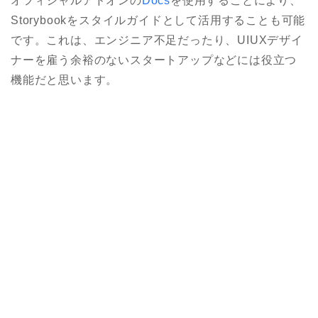
オフィシャルアドオンの
Docs
を使用することにより、
Storybookをスタイルガイドとして活用することも可能
です。これは、エンジニア不足だったり、UIUXデザイ
ナーを雇う余裕のないスタートアップなどには役立つ
機能だと思います。