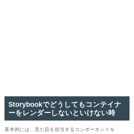
Storybookでどうしてもコンテイナ
ーをレンダーしないといけない時
基本的には、見た目を担当するコンポーネントを