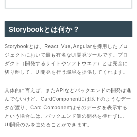
Storybookとは何か？
Storybookとは、React, Vue, Angularを採用したプロ
ジェクトにおいて最も有名なUI開発ツールです。プロ
ダクト（開発するサイトやソフトウエア）とは完全に
切り離して、UI開発を行う環境を提供してくれます。
具体的に言えば、まだAPIなどバックエンドの開発は進
んでないけど、CardComponentには以下のようなデー
タが渡り、Card Componentはそのデータを表示する
という場合には、バックエンド側の開発を待たずに、
UI開発のみを進めることができます。