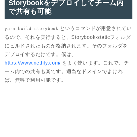
Storybookをデプロイしてチーム内
で共有も可能
というコマンドが用意されてい
yarn build-storybook
るので、それを実行すると、Storybook-staticフォルダ
にビルドされたものが格納されます。そのフォルダを
デプロイするだけです。僕は、
https://www.netlify.com/
をよく使います。これで、チ
ーム内での共有も楽です。適当なドメインでよけれ
ば、無料で利用可能です。