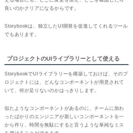
良いのかクリアになるからです。
Storybookは、独立したUI開発を促進してくれるツール
でもあります。
プロジェクトのUIライブラリーとして使える
StorybookでUIライブラリーを構築しておけば、そのプ
ロジェクトには、どんなコンポーネントが用意されて
いて、何が足りないのかはっきりします。
似たようなコンポーネントがあるのに、チームに加わ
ったばかりのエンジニアが新しいコンポーネントを一
から作り、時間を無駄にすると言うような単純なミス