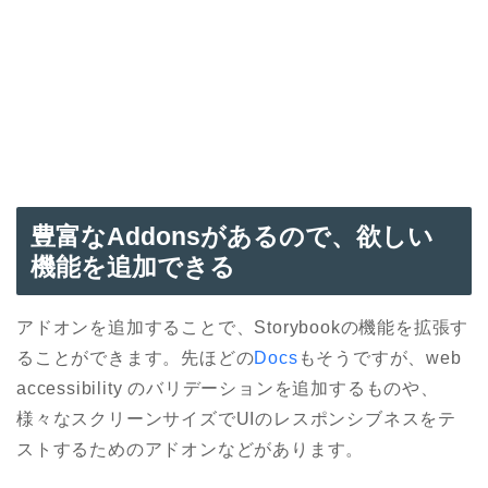
豊富なAddonsがあるので、欲しい
機能を追加できる
アドオンを追加することで、Storybookの機能を拡張す
ることができます。先ほどの
Docs
もそうですが、web
accessibility のバリデーションを追加するものや、
様々なスクリーンサイズでUIのレスポンシブネスをテ
ストするためのアドオンなどがあります。