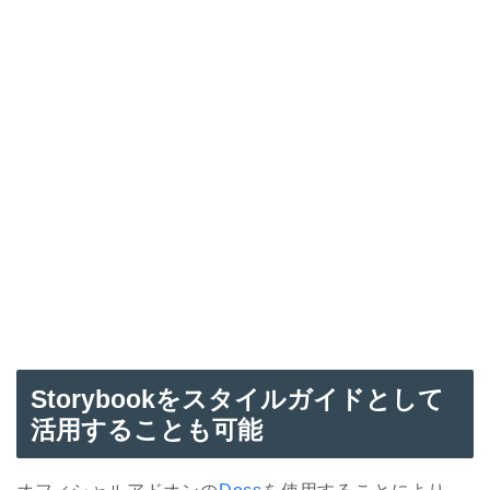
Storybookをスタイルガイドとして
活用することも可能