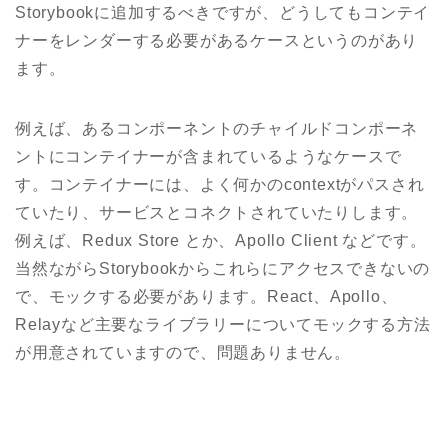
Storybookに追加するべきですが、どうしてもコンテイ
ナーをレンダーする必要があるケースというのがあり
ます。
例えば、あるコンポーネントのチャイルドコンポーネ
ントにコンテイナーが含まれているようなケースで
す。コンテイナーには、よく何かのcontextがパスされ
ていたり、サービスとコネクトされていたりします。
例えば、Redux Store とか、Apollo Client などです。
当然ながらStorybookからこれらにアクセスできないの
で、モックする必要があります。React、Apollo、
Relayなど主要なライブラリーについてモックする方法
が用意されていますので、問題ありません。