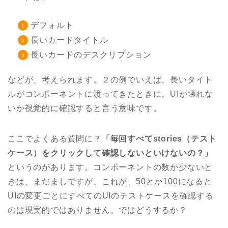
デフォルト
長いカードタイトル
長いカードのデスクリプション
などが、考えられます。２の例でいえば、長いタイト
ルがコンポーネントに渡ってきたときに、UIが壊れな
いか視覚的に確認すると言う意味です。
ここでよくある質問に？
「毎回すべてstories（テスト
ケース）をクリックして確認しないといけないの？」
というのがあります。コンポーネントの数が少ないと
きは、まだましですが、これが、50とか100になると
UIの変更ごとにすべてのUIのテストケースを確認する
のは現実的ではありません。ではどうするか？