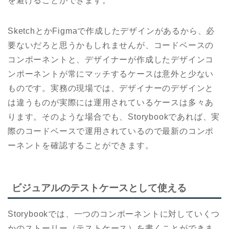
を避けることができます。
SketchとかFigmaで作成したデザインがあるから、必
要ないだろと思うかもしれませんが、コードベースの
コンポーネントと、デザイナーが作成したデザインコ
ンポーネントが常にマッチするケースは意外と少ない
ものです。実務の現場では、デザイナーのデザインと
は違うものが実際には運用されているケースは多々あ
ります。そのような場合でも、Storybookであれば、実
際のコードベースで運用されているので最新のコンポ
ーネントを確認することができます。
ビジュアルのテストケースとして使える
Storybookでは、一つのコンポーネントに対していくつ
かのストーリー（テストケース）を書くことができま