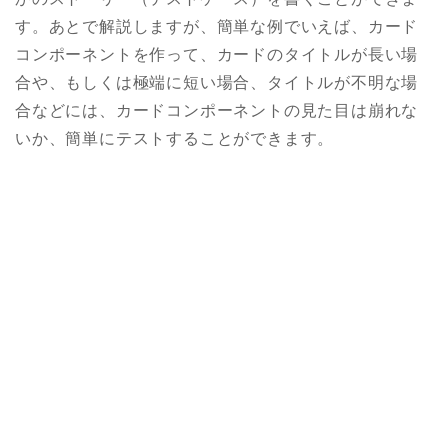
す。あとで解説しますが、簡単な例でいえば、カード
コンポーネントを作って、カードのタイトルが長い場
合や、もしくは極端に短い場合、タイトルが不明な場
合などには、カードコンポーネントの見た目は崩れな
いか、簡単にテストすることができます。