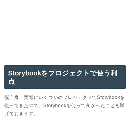
Storybookをプロジェクトで使う利
点
僕自身、実際にいくつかのプロジェクトでStorybookを
使ってきたので、Storybookを使って良かったことを挙
げておきます。