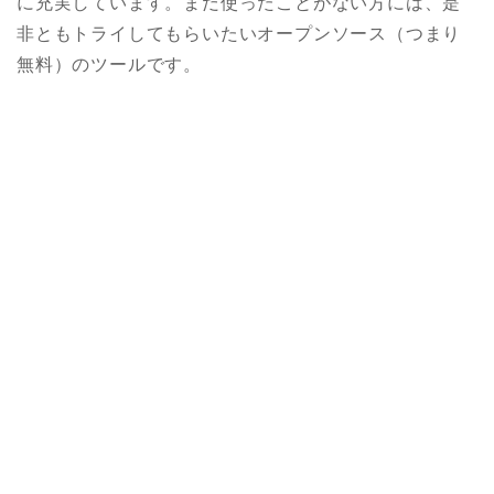
に充実しています。まだ使ったことがない方には、是
非ともトライしてもらいたいオープンソース（つまり
無料）のツールです。