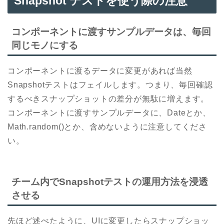
Snapshot テストを使う際の注意
コンポーネントに渡すサンプルデータは、毎回
同じモノにする
コンポーネントに渡るデータに変更があれば当然
Snapshotテストはフェイルします。つまり、毎回確認
するべきスナップショットの差分が無駄に増えます。
コンポーネントに渡すサンプルデータに、Dateとか、
Math.random()とか、含めないように注意してくださ
い。
チーム内でSnapshotテストの運用方法を浸透
させる
先ほど述べたように、UIに変更したらスナップショッ