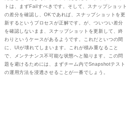
トは、まずFailすべきです。そして、スナップショット
の差分を確認し、OKであれば、スナップショットを更
新するというプロセスが正解です。が、ついつい差分
を確認しないまま、スナップショットを更新して、終
わりというケースがあるようです。これだといつの間
に、UIが壊れてしまいます。これが積み重なること
で、メンテナンス不可能な状態へと陥ります。この問
題を避けるためには、まずチーム内でSnapshotテスト
の運用方法を浸透させることが一番でしょう。