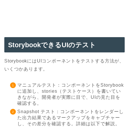
StorybookできるUIのテスト
StorybookにはUIコンポーネントをテストする方法が、
いくつかあります。
マニュアルテスト：コンポーネントをStorybook
に追加し、stories（テストケース）を書いてい
きながら、開発者が実際に目で、UIの見た目を
確認する。
Snapshot テスト：コンポーネントをレンダーし
た出力結果であるマークアップをキャプチャー
し、その差分を確認する。詳細は以下で解説。